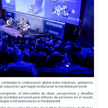
 contempla la colaboración global entre industrias, gobiernos,
 soluciones que hagan evolucionar la movilidad personal.
vergiendo, el intercambio de ideas, perspectivas y desafíos
la movilidad personal para millones de personas en el mundo,
ologías e infraestructuras es fundamental.