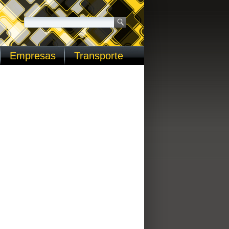
Empresas
Transporte