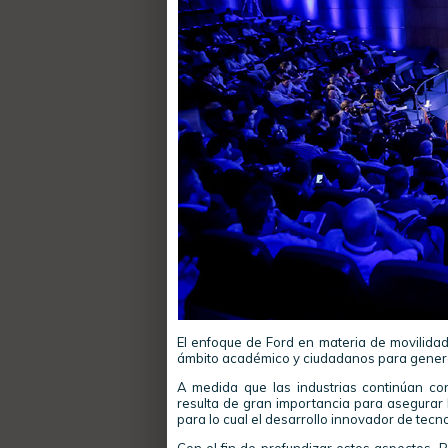
El enfoque de Ford en materia de movilidad
ámbito académico y ciudadanos para generar
A medida que las industrias continúan con
resulta de gran importancia para asegurar 
para lo cual el desarrollo innovador de tecn