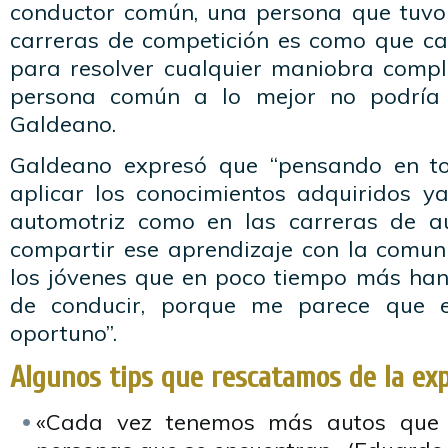
conductor común, una persona que tuvo
carreras de competición es como que cas
para resolver cualquier maniobra comp
persona común a lo mejor no podría r
Galdeano.
Galdeano expresó que “pensando en t
aplicar los conocimientos adquiridos ya
automotriz como en las carreras de au
compartir ese aprendizaje con la comun
los jóvenes que en poco tiempo más han 
de conducir, porque me parece que 
oportuno”.
Algunos tips que rescatamos de la exp
«Cada vez tenemos más autos que