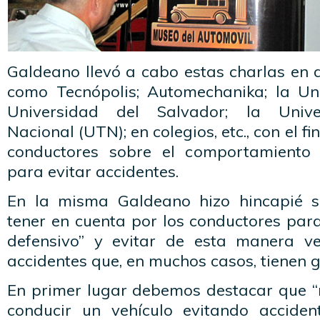
Galdeano llevó a cabo estas charlas en di
como Tecnópolis; Automechanika; la Uni
Universidad del Salvador; la Unive
Nacional (UTN); en colegios, etc., con el fi
conductores sobre el comportamiento
para evitar accidentes.
En la misma Galdeano hizo hincapié s
tener en cuenta por los conductores par
defensivo” y evitar de esta manera ve
accidentes que, en muchos casos, tienen 
En primer lugar debemos destacar que “
conducir un vehículo evitando acciden