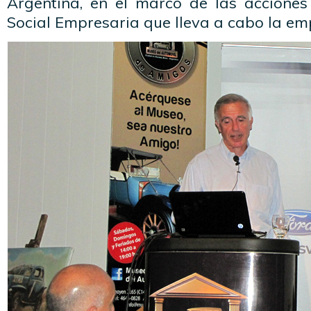
Argentina, en el marco de las accione
Social Empresaria que lleva a cabo la em