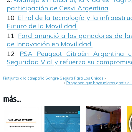
participación de Cesvi Argentina
El rol de la tecnología y la infraestru
Futuro de la Movilidad.
Ford anunció a los ganadores de las
de Innovación en Movilidad.
PSA Peugeot Citroën Argentina c
Seguridad Vial y refuerza su compromis
Fiat junto a la campaña Sangre Segura Para Los Chicos
»
«
Proponen que haya micros gratis a l
más...