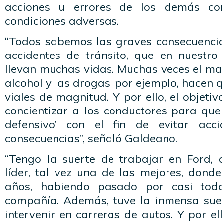
acciones u errores de los demás co
condiciones adversas.
“Todos sabemos las graves consecuenci
accidentes de tránsito, que en nuestr
llevan muchas vidas. Muchas veces el ma
alcohol y las drogas, por ejemplo, hacen 
viales de magnitud. Y por ello, el objeti
concientizar a los conductores para qu
defensivo’ con el fin de evitar acc
consecuencias”, señaló Galdeano.
“Tengo la suerte de trabajar en Ford,
líder, tal vez una de las mejores, dond
años, habiendo pasado por casi tod
compañía. Además, tuve la inmensa suert
intervenir en carreras de autos. Y por e