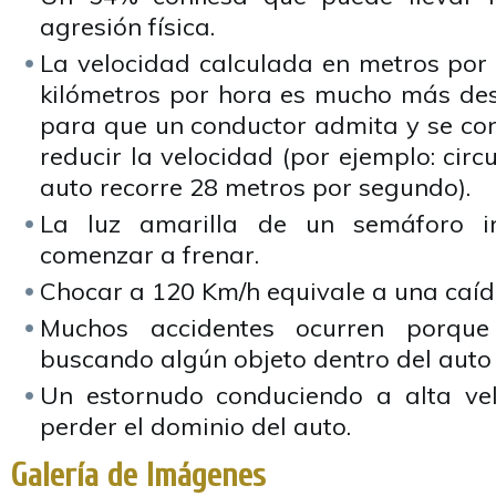
agresión física.
La velocidad calculada en metros por
kilómetros por hora es mucho más desc
para que un conductor admita y se con
reducir la velocidad (por ejemplo: circ
auto recorre 28 metros por segundo).
La luz amarilla de un semáforo 
comenzar a frenar.
Chocar a 120 Km/h equivale a una caíd
Muchos accidentes ocurren porque
buscando algún objeto dentro del auto
Un estornudo conduciendo a alta ve
perder el dominio del auto.
Galería de Imágenes