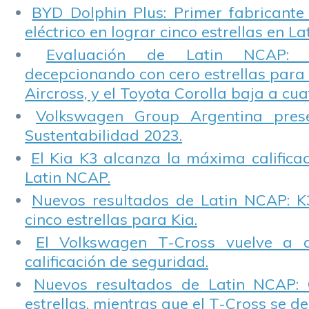
BYD Dolphin Plus: Primer fabricante
eléctrico en lograr cinco estrellas en L
Evaluación de Latin NCAP: St
decepcionando con cero estrellas para 
Aircross, y el Toyota Corolla baja a cuat
Volkswagen Group Argentina pres
Sustentabilidad 2023.
El Kia K3 alcanza la máxima calificac
Latin NCAP.
Nuevos resultados de Latin NCAP: K
cinco estrellas para Kia.
El Volkswagen T-Cross vuelve a 
calificación de seguridad.
Nuevos resultados de Latin NCAP: 
estrellas, mientras que el T-Cross se d