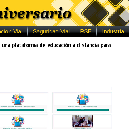
ción Vial
Seguridad Vial
RSE
Industria
e una plataforma de educación a distancia para