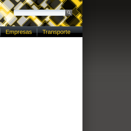
Empresas
Transporte