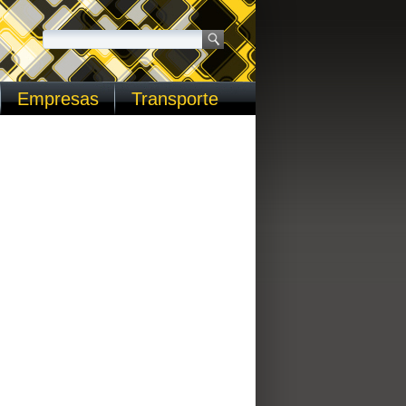
Empresas
Transporte