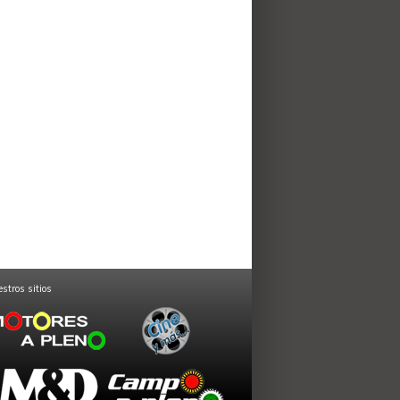
stros sitios