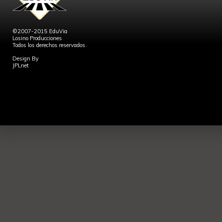
©2007-2015 EduVia
Losino Producciones
Todos los derechos reservados.
Design By
JPLnet