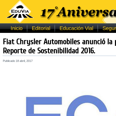
Inicio
Editorial
Educación Vial
Segur
Fiat Chrysler Automobiles anunció la 
Reporte de Sostenibilidad 2016.
Publicado
18 abril, 2017