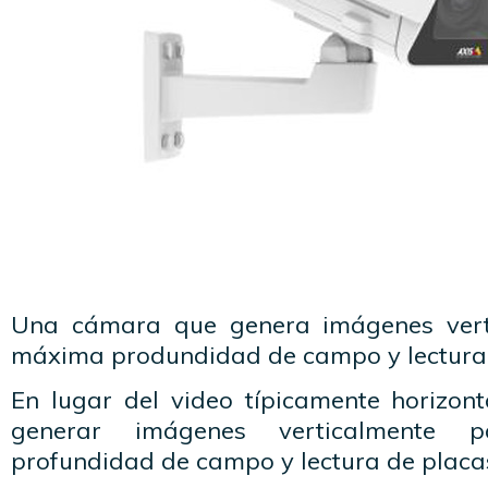
Una cámara que genera imágenes vert
máxima produndidad de campo y lectura
En lugar del video típicamente horizon
generar imágenes verticalmente
profundidad de campo y lectura de plac