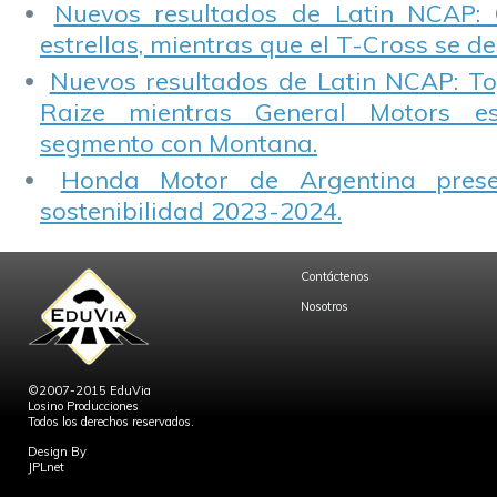
Nuevos resultados de Latin NCAP: 
estrellas, mientras que el T-Cross se d
Nuevos resultados de Latin NCAP: T
Raize mientras General Motors e
segmento con Montana.
Honda Motor de Argentina prese
sostenibilidad 2023-2024.
Contáctenos
Nosotros
©2007-2015 EduVia
Losino Producciones
Todos los derechos reservados.
Design By
JPLnet