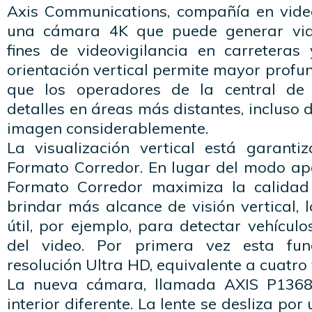
Axis Communications, compañía en video 
una cámara 4K que puede generar vide
fines de videovigilancia en carreteras 
orientación vertical permite mayor profu
que los operadores de la central de
detalles en áreas más distantes, incluso 
imagen considerablemente.
La visualización vertical está garant
Formato Corredor. En lugar del modo apa
Formato Corredor maximiza la calida
brindar más alcance de visión vertical, 
útil, por ejemplo, para detectar vehículo
del video. Por primera vez esta fun
resolución Ultra HD, equivalente a cuatro 
La nueva cámara, llamada AXIS P1368
interior diferente. La lente se desliza por