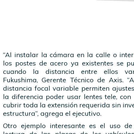
“Al instalar la cámara en la calle o inte
los postes de acero ya existentes se pu
cuando la distancia entre ellos var
Fukushima, Gerente Técnico de Axis. “
distancia focal variable permiten ajust
la diferencia poder usar lentes tele, co
cubrir toda la extensión requerida sin inv
estructura”, agrega el ejecutivo.
Otro ejemplo interesante es el uso d