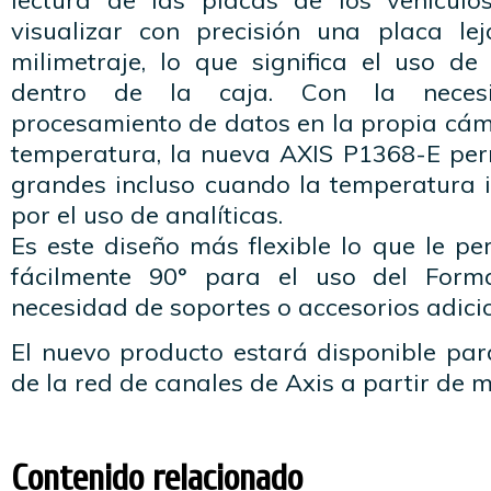
lectura de las placas de los vehículo
visualizar con precisión una placa le
milimetraje, lo que significa el uso d
dentro de la caja. Con la necesi
procesamiento de datos en la propia cá
temperatura, la nueva AXIS P1368-E per
grandes incluso cuando la temperatura i
por el uso de analíticas.
Es este diseño más flexible lo que le per
fácilmente 90° para el uso del Form
necesidad de soportes o accesorios adici
El nuevo producto estará disponible par
de la red de canales de Axis a partir de 
Contenido relacionado