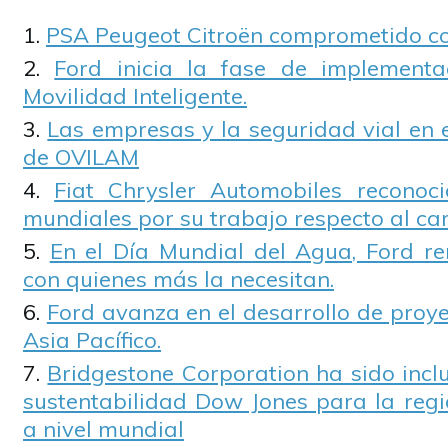
PSA Peugeot Citroën comprometido co
Ford inicia la fase de implement
Movilidad Inteligente.
Las empresas y la seguridad vial en 
de OVILAM
Fiat Chrysler Automobiles reconoci
mundiales por su trabajo respecto al ca
En el Día Mundial del Agua, Ford r
con quienes más la necesitan.
Ford avanza en el desarrollo de proy
Asia Pacífico.
Bridgestone Corporation ha sido inclu
sustentabilidad Dow Jones para la regi
a nivel mundial