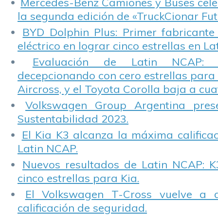
Mercedes-Benz Camiones y Buses cele
la segunda edición de «TruckCionar Fut
BYD Dolphin Plus: Primer fabricante
eléctrico en lograr cinco estrellas en L
Evaluación de Latin NCAP: St
decepcionando con cero estrellas para 
Aircross, y el Toyota Corolla baja a cuat
Volkswagen Group Argentina pres
Sustentabilidad 2023.
El Kia K3 alcanza la máxima calificac
Latin NCAP.
Nuevos resultados de Latin NCAP: K
cinco estrellas para Kia.
El Volkswagen T-Cross vuelve a 
calificación de seguridad.