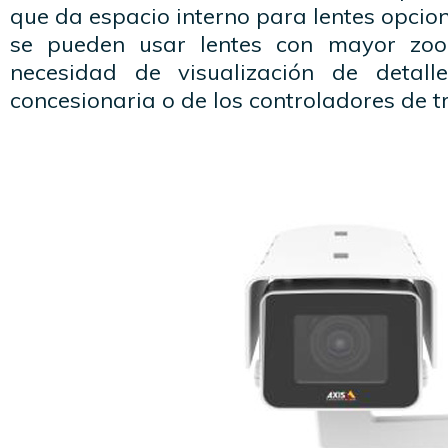
que da espacio interno para lentes opcio
se pueden usar lentes con mayor zo
necesidad de visualización de detal
concesionaria o de los controladores de tr