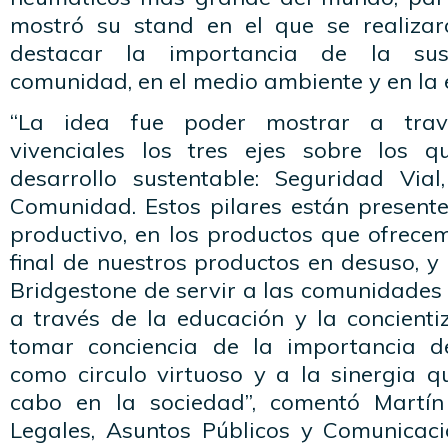
mostró su stand en el que se realizar
destacar la importancia de la sus
comunidad, en el medio ambiente y en la 
“La idea fue poder mostrar a trav
vivenciales los tres ejes sobre los 
desarrollo sustentable: Seguridad Via
Comunidad. Estos pilares están presente
productivo, en los productos que ofrecem
final de nuestros productos en desuso, 
Bridgestone de servir a las comunidades
a través de la educación y la concienti
tomar conciencia de la importancia de
como circulo virtuoso y a la sinergia q
cabo en la sociedad”, comentó Martín
Legales, Asuntos Públicos y Comunicac