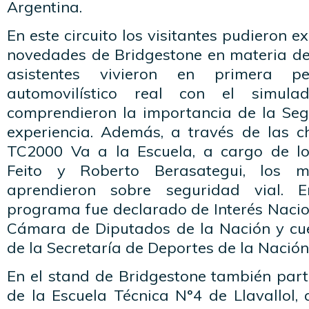
Argentina.
En este circuito los visitantes pudieron 
novedades de Bridgestone en materia de 
asistentes vivieron en primera 
automovilístico real con el simul
comprendieron la importancia de la Seg
experiencia. Además, a través de las 
TC2000 Va a la Escuela, a cargo de lo
Feito y Roberto Berasategui, los 
aprendieron sobre seguridad vial. E
programa fue declarado de Interés Nacio
Cámara de Diputados de la Nación y cu
de la Secretaría de Deportes de la Nación
En el stand de Bridgestone también part
de la Escuela Técnica N°4 de Llavallol,