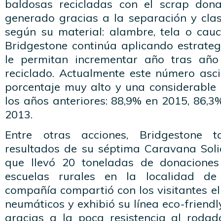
baldosas recicladas con el scrap don
generado gracias a la separación y clas
según su material: alambre, tela o cau
Bridgestone continúa aplicando estrateg
le permitan incrementar año tras año
reciclado. Actualmente este número asc
porcentaje muy alto y una considerable 
los años anteriores: 88,9% en 2015, 86,
2013.
Entre otras acciones, Bridgestone 
resultados de su séptima Caravana Sol
que llevó 20 toneladas de donacione
escuelas rurales en la localidad de
compañía compartió con los visitantes el 
neumáticos y exhibió su línea eco-friend
gracias a la poca resistencia al rodado