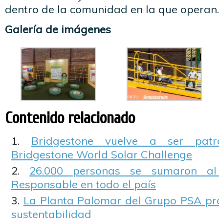
dentro de la comunidad en la que operan.
Galería de imágenes
Contenido relacionado
Bridgestone vuelve a ser patr
Bridgestone World Solar Challenge
26.000 personas se sumaron a
Responsable en todo el país
La Planta Palomar del Grupo PSA pr
sustentabilidad