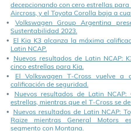
decepcionando con cero estrellas para 
Aircross, y el Toyota Corolla baja a cuat
Volkswagen Group Argentina pres
Sustentabilidad 2023.
El Kia K3 alcanza la máxima calificac
Latin NCAP.
Nuevos resultados de Latin NCAP: K
cinco estrellas para Kia.
El Volkswagen T-Cross vuelve a 
calificación de seguridad.
Nuevos resultados de Latin NCAP: 
estrellas, mientras que el T-Cross se d
Nuevos resultados de Latin NCAP: T
Raize mientras General Motors e
segmento con Montana.