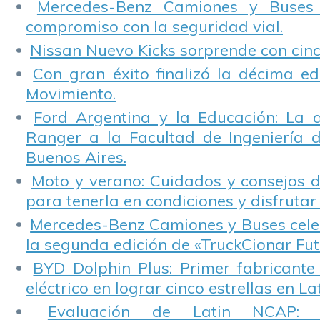
Mercedes-Benz Camiones y Buses
compromiso con la seguridad vial.
Nissan Nuevo Kicks sorprende con cinco
Con gran éxito finalizó la décima ed
Movimiento.
Ford Argentina y la Educación: La 
Ranger a la Facultad de Ingeniería 
Buenos Aires.
Moto y verano: Cuidados y consejos d
para tenerla en condiciones y disfrutar 
Mercedes-Benz Camiones y Buses cele
la segunda edición de «TruckCionar Fut
BYD Dolphin Plus: Primer fabricante
eléctrico en lograr cinco estrellas en L
Evaluación de Latin NCAP: St