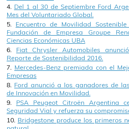
Del 1 al 30 de Septiembre Ford Argen
Mes del Voluntariado Global.
Encuentro de Movilidad Sostenible
Fundación de Empresa Groupe Rena
Ciencias Económicas UBA
Fiat Chrysler Automobiles anunció
Reporte de Sostenibilidad 2016.
Mercedes-Benz premiada con el Mejo
Empresas
Ford anunció a los ganadores de las 
de Innovación en Movilidad.
PSA Peugeot Citroën Argentina c
Seguridad Vial y refuerza su compromis
Bridgestone produce los primeros 
natural