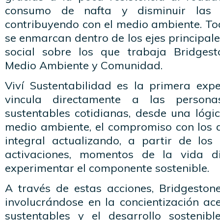
consumo de nafta y disminuir las 
contribuyendo con el medio ambiente. T
se enmarcan dentro de los ejes principal
social sobre los que trabaja Bridgest
Medio Ambiente y Comunidad.
Viví Sustentabilidad es la primera exp
vincula directamente a las persona
sustentables cotidianas, desde una lógi
medio ambiente, el compromiso con los
integral actualizando, a partir de los 
activaciones, momentos de la vida d
experimentar el componente sostenible.
A través de estas acciones, Bridgeston
involucrándose en la concientización ac
sustentables y el desarrollo sostenib