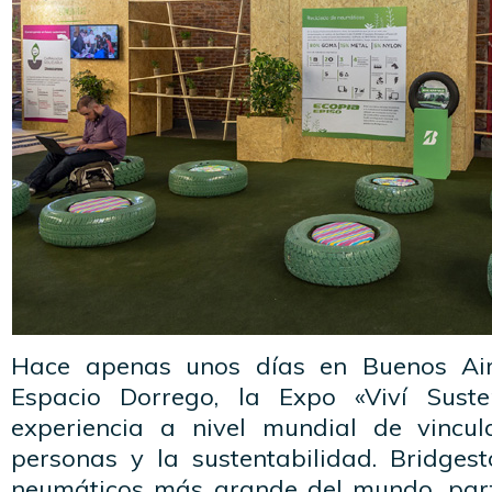
Hace apenas unos días en Buenos Aire
Espacio Dorrego, la Expo «Viví Susten
experiencia a nivel mundial de vincul
personas y la sustentabilidad. Bridge
neumáticos más grande del mundo, part