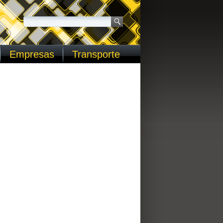
Empresas
Transporte