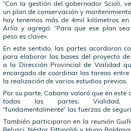
“Con la gestión del gobernador Scioli, 
un plan de conservación y mantenimiento 
hoy tenemos más de 4mil kilómetros en 
Arlía y agregó: “Para que ese plan sea 
peso es clave».
En este sentido, las partes acordaron 
para elaborar las bases del proyecto de 
a la Dirección Provincial de Vialidad q
encargado de coordinar las tareas entre
la realización de varios estudios previos.
Por su parte, Cabana valoró que en este 
todas las partes, Vialidad, t
“fundamentalmente” las fuerzas de segur
También participaron en la reunión Guil
Belusci, Néstor Fittipaldi y Hugo Baldasa