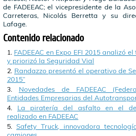
de FADEEAC; el vicepresidente de la Aso
Carreteras, Nicolás Berretta y su direc
Lafage.
Contenido relacionado
FADEEAC en Expo EFI 2015 analizó el 
y priorizó la Seguridad Vial
Randazzo presentó el operativo de Se
2015”
Novedades de FADEEAC (Federa
Entidades Empresarias del Autotranspo
La piratería del asfalto en el d
realizado en FADEEAC
Safety Truck, innovadora tecnolo
camiones