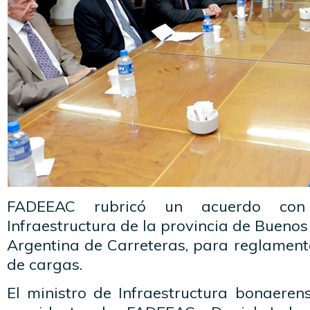
FADEEAC rubricó un acuerdo con 
Infraestructura de la provincia de Buenos
Argentina de Carreteras, para reglamenta
de cargas.
El ministro de Infraestructura bonaerens