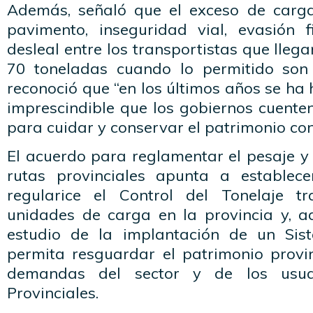
Además, señaló que el exceso de carga
pavimento, inseguridad vial, evasión 
desleal entre los transportistas que lleg
70 toneladas cuando lo permitido son 
reconoció que “en los últimos años se ha
imprescindible que los gobiernos cuente
para cuidar y conservar el patrimonio con
El acuerdo para reglamentar el pesaje y
rutas provinciales apunta a establec
regularice el Control del Tonelaje t
unidades de carga en la provincia y, a
estudio de la implantación de un Si
permita resguardar el patrimonio provin
demandas del sector y de los usua
Provinciales.