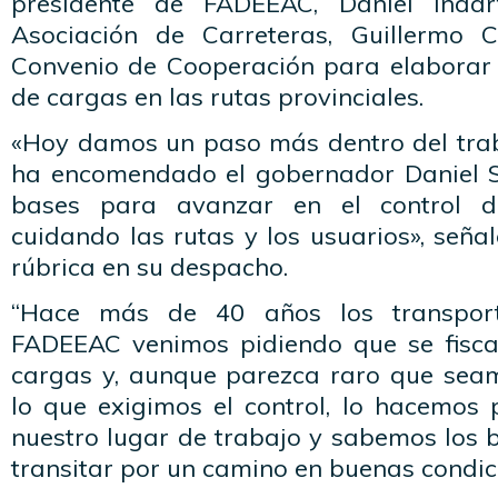
presidente de FADEEAC, Daniel Inda
Asociación de Carreteras, Guillermo 
Convenio de Cooperación para elaborar 
de cargas en las rutas provinciales.
«Hoy damos un paso más dentro del trab
ha encomendado el gobernador Daniel Sc
bases para avanzar en el control d
cuidando las rutas y los usuarios», señaló
rúbrica en su despacho.
“Hace más de 40 años los transport
FADEEAC venimos pidiendo que se fiscal
cargas y, aunque parezca raro que sea
lo que exigimos el control, lo hacemos 
nuestro lugar de trabajo y sabemos los 
transitar por un camino en buenas condici