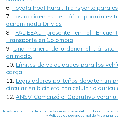
Toyota Pool Rural. Transporte para es
Los accidentes de tráfico podrán evi
denominada Drivies
FADEEAC presente en el Encuentr
Transporte en Colombia
Una manera de ordenar el tránsito. 
animado.
Límites de velocidades para los vehí
carga
Legisladores porteños debaten un pr
circular en bicicleta con celular o auricu
ANSV. Comenzó el Operativo Verano
Toyota es la marca de automóviles más valiosa del mundo según el ran
«
Políticas de seguridad vial de Argentina l