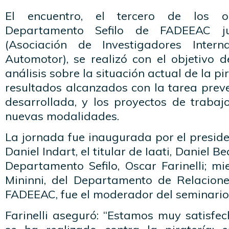
El encuentro, el tercero de los o
Departamento Sefilo de FADEEAC j
(Asociación de Investigadores Inter
Automotor), se realizó con el objetivo 
análisis sobre la situación actual de la pir
resultados alcanzados con la tarea preve
desarrollada, y los proyectos de trabaj
nuevas modalidades.
La jornada fue inaugurada por el preside
Daniel Indart, el titular de Iaati, Daniel B
Departamento Sefilo, Oscar Farinelli; m
Mininni, del Departamento de Relacione
FADEEAC, fue el moderador del seminario
Farinelli aseguró: “Estamos muy satisfe