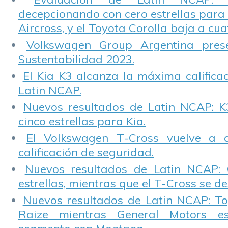
decepcionando con cero estrellas para 
Aircross, y el Toyota Corolla baja a cuat
Volkswagen Group Argentina pres
Sustentabilidad 2023.
El Kia K3 alcanza la máxima calificac
Latin NCAP.
Nuevos resultados de Latin NCAP: K
cinco estrellas para Kia.
El Volkswagen T-Cross vuelve a 
calificación de seguridad.
Nuevos resultados de Latin NCAP: 
estrellas, mientras que el T-Cross se d
Nuevos resultados de Latin NCAP: T
Raize mientras General Motors e