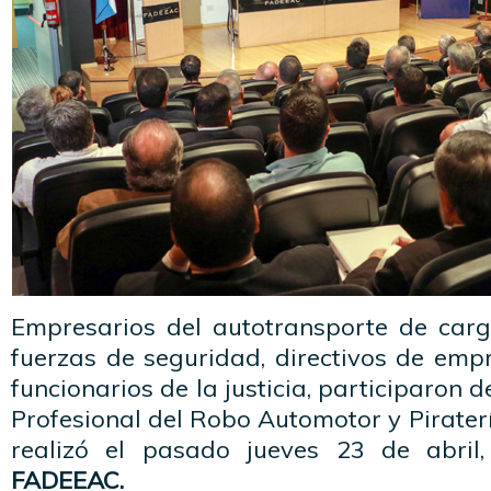
Empresarios del autotransporte de car
fuerzas de seguridad, directivos de emp
funcionarios de la justicia, participaron d
Profesional del Robo Automotor y Piraterí
realizó el pasado jueves 23 de abril,
FADEEAC.