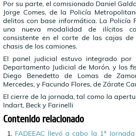
Por su parte, el comisionado Daniel Galda
Jorge Comes, de la Policía Metropolitana
delitos con base informática. La Policía 
una nueva modalidad de ilícitos con
consistente en el corte de las cajas de
chasis de los camiones.
El panel judicial estuvo integrado por
Departamento Judicial de Morón, y los fi
Diego Benedetto de Lomas de Zamor
Mercedes, y Facundo Flores, de Zárate C
El cierre de la jornada, tal como la apert
Indart, Beck y Farinelli
Contenido relacionado
FADEEAC llevó a cabo la 1ª Jornada