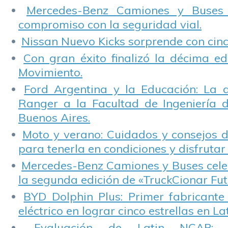
Mercedes-Benz Camiones y Buses
compromiso con la seguridad vial.
Nissan Nuevo Kicks sorprende con cinco
Con gran éxito finalizó la décima ed
Movimiento.
Ford Argentina y la Educación: La 
Ranger a la Facultad de Ingeniería 
Buenos Aires.
Moto y verano: Cuidados y consejos d
para tenerla en condiciones y disfrutar 
Mercedes-Benz Camiones y Buses cele
la segunda edición de «TruckCionar Fut
BYD Dolphin Plus: Primer fabricante
eléctrico en lograr cinco estrellas en L
Evaluación de Latin NCAP: St