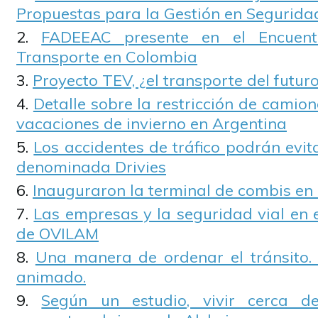
Propuestas para la Gestión en Seguridad
FADEEAC presente en el Encuentr
Transporte en Colombia
Proyecto TEV, ¿el transporte del futur
Detalle sobre la restricción de camione
vacaciones de invierno en Argentina
Los accidentes de tráfico podrán evi
denominada Drivies
Inauguraron la terminal de combis en
Las empresas y la seguridad vial en 
de OVILAM
Una manera de ordenar el tránsito. 
animado.
Según un estudio, vivir cerca d