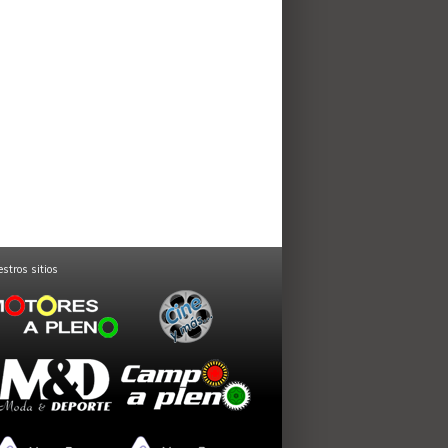
stros sitios