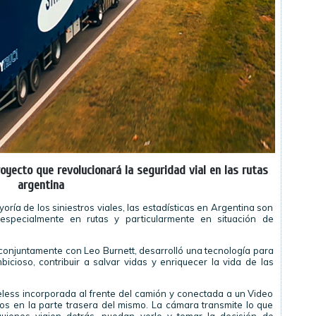
yecto que revolucionará la seguridad vial en las rutas
argentina
yoría de los siniestros viales, las estadísticas en Argentina son
especialmente en rutas y particularmente en situación de
onjuntamente con Leo Burnett, desarrolló una tecnología para
icioso, contribuir a salvar vidas y enriquecer la vida de las
eless incorporada al frente del camión y conectada a un Video
dos en la parte trasera del mismo. La cámara transmite lo que