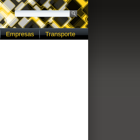
Empresas
Transporte