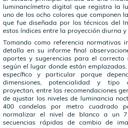
luminancímetro digital que registra la 
uno de los ocho colores que componen l
que fue diseñada por los técnicos del Int
estos índices entre la proyección diurna y
Tomando como referencia normativas inte
detalla en su informe final observacion
aportes y sugerencias para el correcto 
según el lugar donde están emplazadas. 
específico y particular porque depen
dimensiones, potencialidad y tipo
proyectan, entre las recomendaciones gen
de ajustar los niveles de luminancia no
400 candelas por metro cuadrado par
normalizar el nivel de blanco a un 7
secuencias rápidas de cambio de im