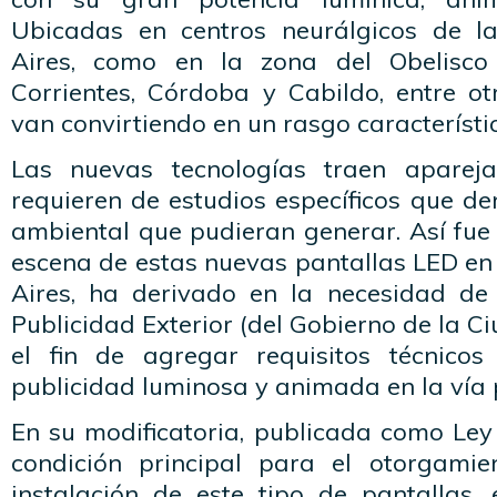
Ubicadas en centros neurálgicos de 
Aires, como en la zona del Obelisco
Corrientes, Córdoba y Cabildo, entre ot
van convirtiendo en un rasgo característi
Las nuevas tecnologías traen aparej
requieren de estudios específicos que d
ambiental que pudieran generar. Así fue
escena de estas nuevas pantallas LED en
Aires, ha derivado en la necesidad de
Publicidad Exterior (del Gobierno de la C
el fin de agregar requisitos técnicos
publicidad luminosa y animada en la vía 
En su modificatoria, publicada como Ley
condición principal para el otorgami
instalación de este tipo de pantallas,