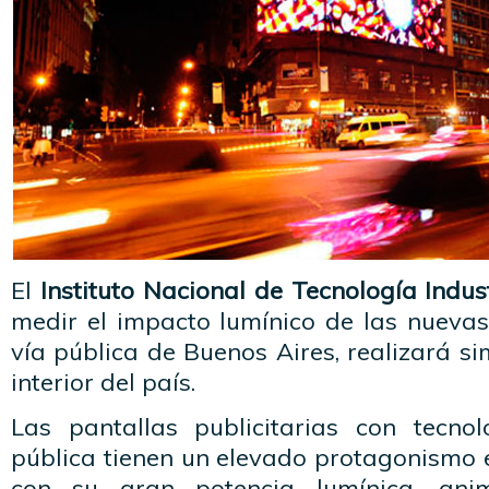
El
Instituto Nacional de Tecnología Industr
medir el impacto lumínico de las nuevas
vía pública de Buenos Aires, realizará si
interior del país.
Las pantallas publicitarias con tecno
pública tienen un elevado protagonismo 
con su gran potencia lumínica, ani