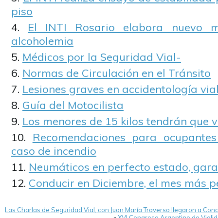
piso
El INTI Rosario elabora nuevo 
alcoholemia
Médicos por la Seguridad Vial-
Normas de Circulación en el Tránsito
Lesiones graves en accidentología via
Guía del Motocilista
Los menores de 15 kilos tendrán que via
Recomendaciones para ocupantes 
caso de incendio
Neumáticos en perfecto estado, gara
Conducir en Diciembre, el mes más p
Las Charlas de Seguridad Vial, con Juan María Traverso llegaron a Con
«
XVI Congreso Argentino de Vialid