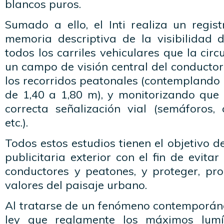
blancos puros.
Sumado a ello, el Inti realiza un regis
memoria descriptiva de la visibilidad 
todos los carriles vehiculares que la ci
un campo de visión central del conductor
los recorridos peatonales (contemplando
de 1,40 a 1,80 m), y monitorizando que 
correcta señalización vial (semáforos, 
etc.).
Todos estos estudios tienen el objetivo d
publicitaria exterior con el fin de evitar
conductores y peatones, y proteger, pr
valores del paisaje urbano.
Al tratarse de un fenómeno contemporáne
ley que reglamente los máximos lumín