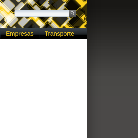
Empresas
Transporte