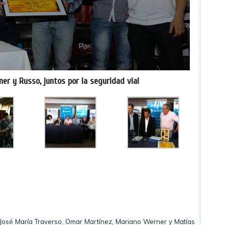
rner y Russo, juntos por la seguridad vial
 José María Traverso, Omar Martínez, Mariano Werner y Matías