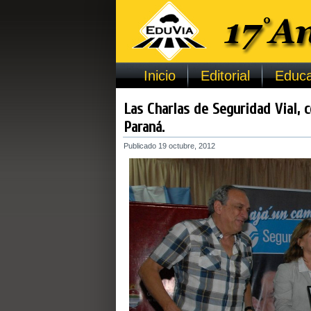
Inicio
Editorial
Educa
Las Charlas de Seguridad Vial, 
Paraná.
Publicado
19 octubre, 2012