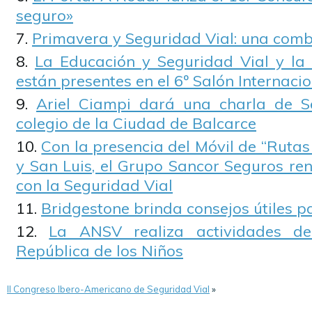
seguro»
Primavera y Seguridad Vial: una comb
La Educación y Seguridad Vial y la 
están presentes en el 6º Salón Internaci
Ariel Ciampi dará una charla de S
colegio de la Ciudad de Balcarce
Con la presencia del Móvil de “Rutas
y San Luis, el Grupo Sancor Seguros r
con la Seguridad Vial
Bridgestone brinda consejos útiles pa
La ANSV realiza actividades de
República de los Niños
II Congreso Ibero-Americano de Seguridad Vial
»