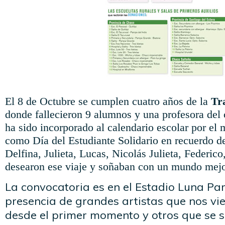
El 8 de Octubre se cumplen cuatro años de la
Tr
donde fallecieron 9 alumnos y una profesora del 
ha sido incorporado al calendario escolar por el 
como Día del Estudiante Solidario en recuerdo d
Delfina, Julieta, Lucas, Nicolás Julieta, Federic
desearon ese viaje y soñaban con un mundo mejo
La convocatoria es en el Estadio Luna Pa
presencia de grandes artistas que nos 
desde el primer momento y otros que se