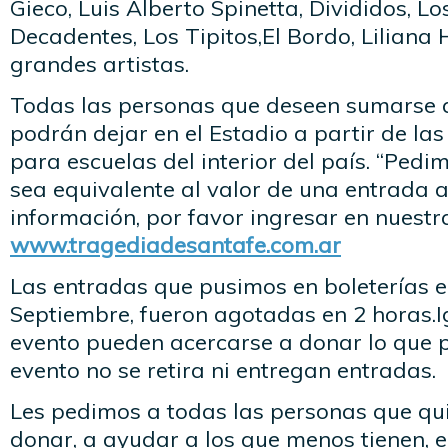
Gieco, Luis Alberto Spinetta, Divididos, Lo
Decadentes, Los Tipitos,El Bordo, Liliana 
grandes artistas.
Todas las personas que deseen sumarse a 
podrán dejar en el Estadio a partir de la
para escuelas del interior del país. “Ped
sea equivalente al valor de una entrada 
información, por favor ingresar en nuestr
www.tragediadesantafe.com.ar
Las entradas que pusimos en boleterías e
Septiembre, fueron agotadas en 2 horas.I
evento pueden acercarse a donar lo que p
evento no se retira ni entregan entradas.
Les pedimos a todas las personas que qu
donar, a ayudar a los que menos tienen, e