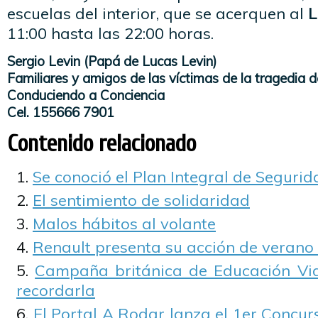
escuelas del interior, que se acerquen al
L
11:00 hasta las 22:00 horas.
Sergio Levin (Papá de Lucas Levin)
Familiares y amigos de las víctimas de la tragedia 
Conduciendo a Conciencia
Cel. 155666 7901
Contenido relacionado
Se conoció el Plan Integral de Seguri
El sentimiento de solidaridad
Malos hábitos al volante
Renault presenta su acción de veran
Campaña británica de Educación Via
recordarla
El Portal A Rodar lanza el 1er Concu