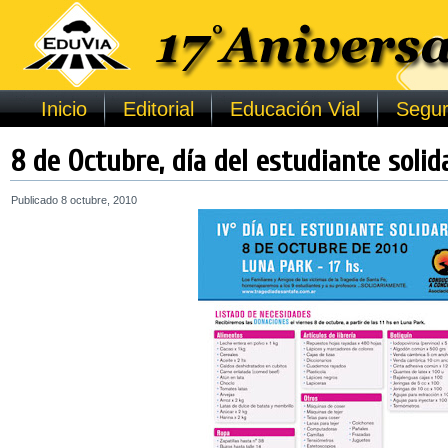
Inicio
Editorial
Educación Vial
Segur
8 de Octubre, día del estudiante solid
Publicado
8 octubre, 2010