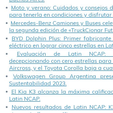
Moto y verano: Cuidados y consejos d
para tenerla en condiciones y disfrutar 
Mercedes-Benz Camiones y Buses cele
la segunda edición de «TruckCionar Fut
BYD Dolphin Plus: Primer fabricante
eléctrico en lograr cinco estrellas en L
Evaluación de Latin NCAP: St
decepcionando con cero estrellas para 
Aircross, y el Toyota Corolla baja a cuat
Volkswagen Group Argentina pres
Sustentabilidad 2023.
El Kia K3 alcanza la máxima calificac
Latin NCAP.
Nuevos resultados de Latin NCAP: K