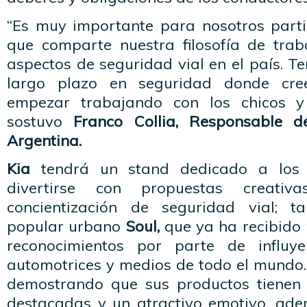
“Es muy importante para nosotros parti
que comparte nuestra filosofía de trab
aspectos de seguridad vial en el país. 
largo plazo en seguridad donde cr
empezar trabajando con los chicos y 
sostuvo
Franco Collia, Responsable d
Argentina.
Kia
tendrá un stand dedicado a los 
divertirse con propuestas creativ
concientización de seguridad vial; 
popular urbano
Soul,
que ya ha recibido
reconocimientos por parte de influye
automotrices y medios de todo el mundo
demostrando que sus productos tienen 
destacadas y un atractivo emotivo, ade