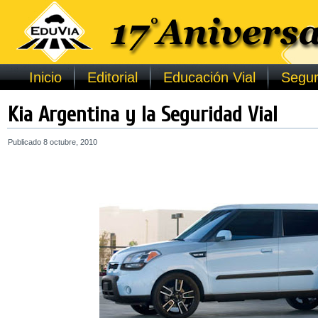
Inicio
Editorial
Educación Vial
Segur
Kia Argentina y la Seguridad Vial
Publicado
8 octubre, 2010