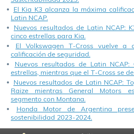
El Kia K3 alcanza la máxima calificac
Latin NCAP.
Nuevos resultados de Latin NCAP: K
cinco estrellas para Kia.
El Volkswagen T-Cross vuelve a 
calificación de seguridad.
Nuevos resultados de Latin NCAP: 
estrellas, mientras que el T-Cross se d
Nuevos resultados de Latin NCAP: T
Raize mientras General Motors e
segmento con Montana.
Honda Motor de Argentina prese
sostenibilidad 2023-2024.