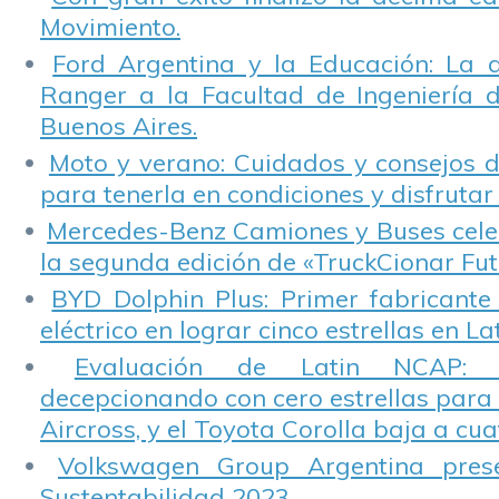
Movimiento.
Ford Argentina y la Educación: La 
Ranger a la Facultad de Ingeniería 
Buenos Aires.
Moto y verano: Cuidados y consejos d
para tenerla en condiciones y disfrutar 
Mercedes-Benz Camiones y Buses cele
la segunda edición de «TruckCionar Fut
BYD Dolphin Plus: Primer fabricante
eléctrico en lograr cinco estrellas en L
Evaluación de Latin NCAP: St
decepcionando con cero estrellas para 
Aircross, y el Toyota Corolla baja a cuat
Volkswagen Group Argentina pres
Sustentabilidad 2023.