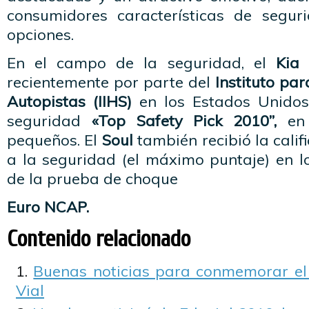
consumidores características de seguri
opciones.
En el campo de la seguridad, el
Kia 
recientemente por parte del
Instituto pa
Autopistas (IIHS)
en los Estados Unidos,
seguridad
«Top Safety Pick 2010”,
en 
pequeños. El
Soul
también recibió la calif
a la seguridad (el máximo puntaje) en l
de la prueba de choque
Euro NCAP.
Contenido relacionado
Buenas noticias para conmemorar el
Vial