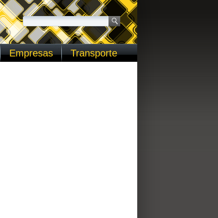
Empresas
Transporte