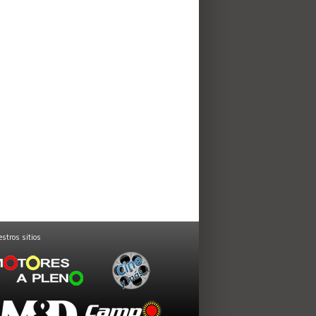
stros sitios