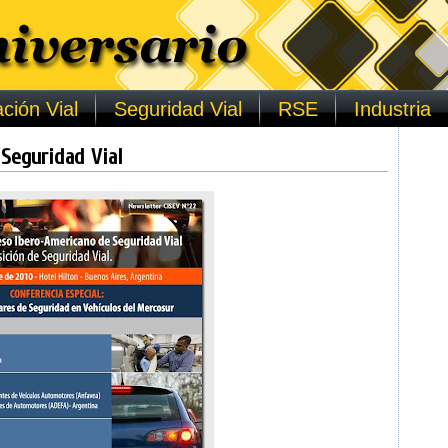
ción Vial
Seguridad Vial
RSE
Industria
 Seguridad Vial