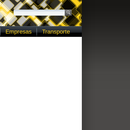
Empresas
Transporte