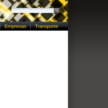
Empresas
Transporte