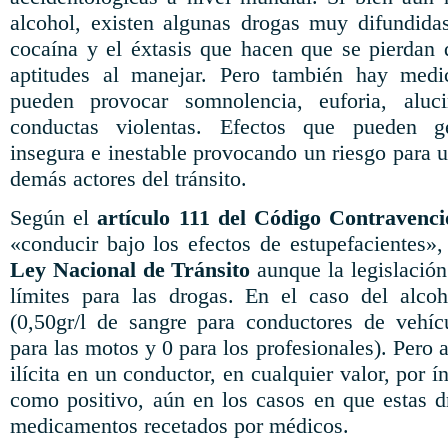
alcohol, existen algunas drogas muy difundida
cocaína y el éxtasis que hacen que se pierdan 
aptitudes al manejar. Pero también hay medi
pueden provocar somnolencia, euforia, aluci
conductas violentas. Efectos que pueden g
insegura e inestable provocando un riesgo para
demás actores del tránsito.
Según el
artículo 111 del Código Contravenci
«conducir bajo los efectos de estupefacientes»,
Ley Nacional de Tránsito
aunque la legislación
límites para las drogas. En el caso del alcoh
(0,50gr/l de sangre para conductores de vehícul
para las motos y 0 para los profesionales). Pero 
ilícita en un conductor, en cualquier valor, por 
como positivo, aún en los casos en que estas d
medicamentos recetados por médicos.