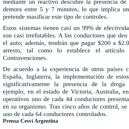
mediante un reactivo descubre la presencia de
demora entre 5 y 7 minutos, lo que implica una
pretende masificar este tipo de controles.
Estos sistemas tienen casi un 99% de efectivida
son casi irrefutables. A los conductores que den 
el auto; además, tendrán que pagar $200 a $2.
arresto, tal como lo establece el artícul
Contravenciones.
De acuerdo a la experiencia de otros países 
España, Inglaterra, la implementación de estos
significativamente la presencia de la droga
ejemplo, en el estado de Victoria, Australia, e
operativos uno de cada 44 conductores presenta
en su organismo. Tras cinco años de control, se l
uno de cada 64 conductores controlados.
Prensa Cesvi Argentina