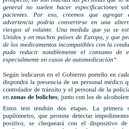
general no suelen hacer especificaciones so
pacientes. Por eso, creemos que agregar 
advertencia podría convertirse en una alter
riesgos al volante. Una medida que ya se est
Unidos y en muchos países de Europa, y que per
de los medicamentos incompatibles con la condu
pudo reducir notablemente el consumo de es
especialmente en casos de automedicación”.
Según indicaron en el Gobierno porteño en cada
dispondrá la presencia de un personal médico qu
controlador de tránsito y el personal de la polic
en
zonas de boliches
, junto con los de alcoholem
Estos test tendrán dos etapas. La primera s
pupilómetro, que permite detectar impedimento
positivo, se chequeará con el dispositivo de