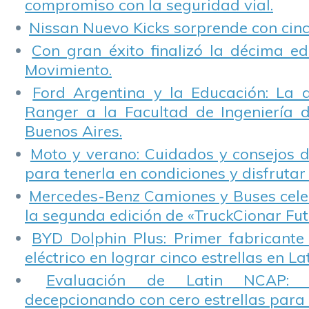
compromiso con la seguridad vial.
Nissan Nuevo Kicks sorprende con cinco
Con gran éxito finalizó la décima ed
Movimiento.
Ford Argentina y la Educación: La 
Ranger a la Facultad de Ingeniería 
Buenos Aires.
Moto y verano: Cuidados y consejos d
para tenerla en condiciones y disfrutar 
Mercedes-Benz Camiones y Buses cele
la segunda edición de «TruckCionar Fut
BYD Dolphin Plus: Primer fabricante
eléctrico en lograr cinco estrellas en L
Evaluación de Latin NCAP: St
decepcionando con cero estrellas para 