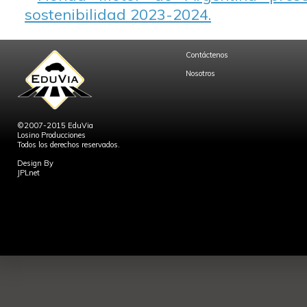
sostenibilidad 2023-2024.
Contáctenos
Nosotros
©2007-2015 EduVia
Losino Producciones
Todos los derechos reservados.
Design By
JPLnet