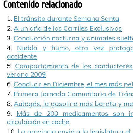
Contenido relacionado
El tránsito durante Semana Santa
A un año de los Carriles Exclusivos
Conducción nocturna y animales suelt
Niebla y humo, otra vez protago
accidente
Comportamiento de los conductores 
verano 2009
Conducir en Diciembre, el mes más pel
Primera Jornada Comunitaria de Tráns
Autogás, la gasolina más barata y m
Más de 200 medicamentos son in
circulación en coche
La provincia envió a la legislatura el