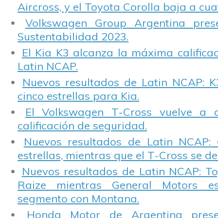
Aircross, y el Toyota Corolla baja a cuat
Volkswagen Group Argentina pres
Sustentabilidad 2023.
El Kia K3 alcanza la máxima calificac
Latin NCAP.
Nuevos resultados de Latin NCAP: K
cinco estrellas para Kia.
El Volkswagen T-Cross vuelve a 
calificación de seguridad.
Nuevos resultados de Latin NCAP: 
estrellas, mientras que el T-Cross se d
Nuevos resultados de Latin NCAP: T
Raize mientras General Motors e
segmento con Montana.
Honda Motor de Argentina prese