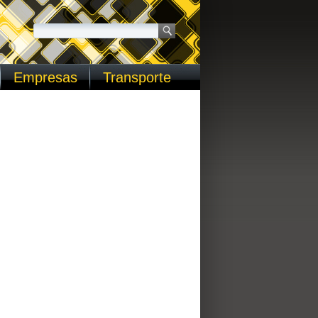
Empresas
Transporte