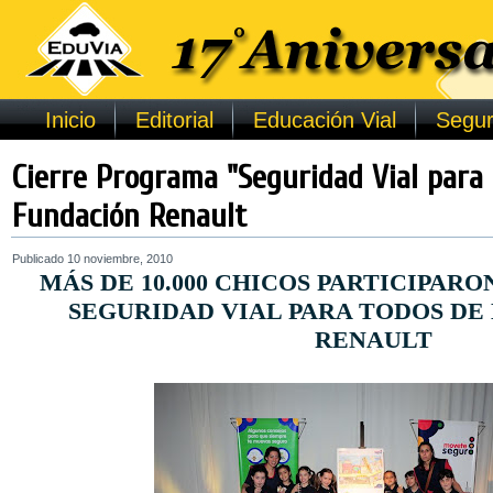
Inicio
Editorial
Educación Vial
Segur
Cierre Programa "Seguridad Vial para
Fundación Renault
Publicado
10 noviembre, 2010
MÁS DE 10.000 CHICOS PARTICIPAR
SEGURIDAD VIAL PARA TODOS DE
RENAULT