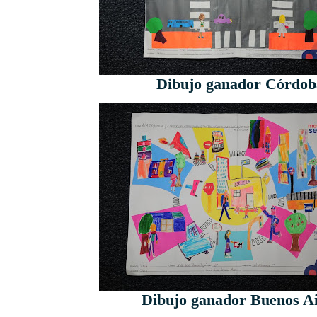
Dibujo ganador Córdob
Dibujo ganador Buenos Ai