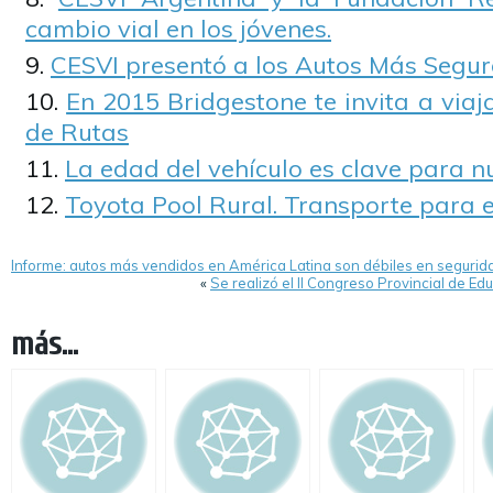
cambio vial en los jóvenes.
CESVI presentó a los Autos Más Segur
En 2015 Bridgestone te invita a viaj
de Rutas
La edad del vehículo es clave para 
Toyota Pool Rural. Transporte para e
Informe: autos más vendidos en América Latina son débiles en segurid
«
Se realizó el II Congreso Provincial de E
más...