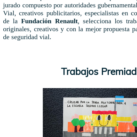
jurado compuesto por autoridades gubernamental
Vial, creativos publicitarios, especialistas en 
de la
Fundación Renault
, selecciona los tra
originales, creativos y con la mejor propuesta 
de seguridad vial.
Trabajos Premia