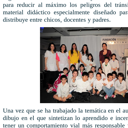
para reducir al máximo los peligros del tránsi
material didáctico especialmente diseñado pa
distribuye entre chicos, docentes y padres.
Una vez que se ha trabajado la temática en el au
dibujo en el que sintetizan lo aprendido e inc
tener un comportamiento vial más responsable 