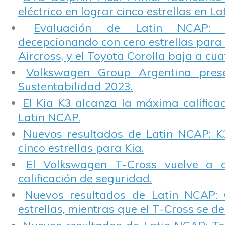
eléctrico en lograr cinco estrellas en L
Evaluación de Latin NCAP: St
decepcionando con cero estrellas para 
Aircross, y el Toyota Corolla baja a cuat
Volkswagen Group Argentina pres
Sustentabilidad 2023.
El Kia K3 alcanza la máxima calificac
Latin NCAP.
Nuevos resultados de Latin NCAP: K
cinco estrellas para Kia.
El Volkswagen T-Cross vuelve a 
calificación de seguridad.
Nuevos resultados de Latin NCAP: 
estrellas, mientras que el T-Cross se d