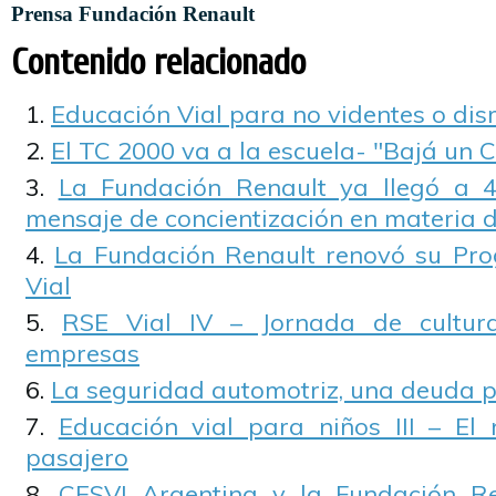
Prensa Fundación Renault
Contenido relacionado
Educación Vial para no videntes o dis
El TC 2000 va a la escuela- "Bajá un 
La Fundación Renault ya llegó a 4
mensaje de concientización en materia 
La Fundación Renault renovó su Pr
Vial
RSE Vial IV – Jornada de cultur
empresas
La seguridad automotriz, una deuda 
Educación vial para niños III – E
pasajero
CESVI Argentina y la Fundación R