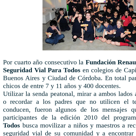
Por cuarto año consecutivo la
Fundación Renau
Seguridad Vial Para Todos
en colegios de Capi
Buenos Aires y Ciudad de Córdoba. En total pa
chicos de entre 7 y 11 años y 400 docentes.
Utilizar la senda peatonal, mirar a ambos lados 
o recordar a los padres que no utilicen el te
conducen, fueron algunos de los mensajes q
participantes de la edición 2010 del program
Todos
busca movilizar a niños y maestros a re
seguridad vial de su comunidad y a encontrar 