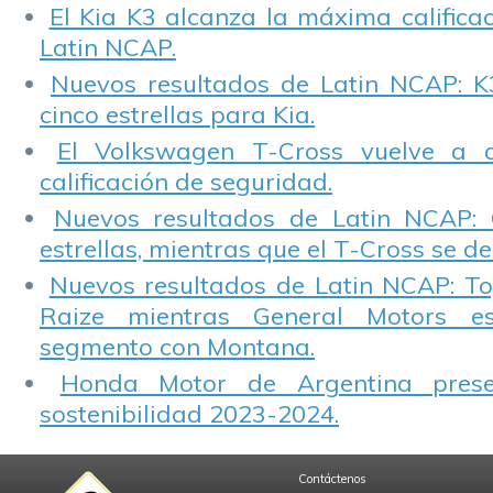
El Kia K3 alcanza la máxima calificac
Latin NCAP.
Nuevos resultados de Latin NCAP: K
cinco estrellas para Kia.
El Volkswagen T-Cross vuelve a 
calificación de seguridad.
Nuevos resultados de Latin NCAP: 
estrellas, mientras que el T-Cross se d
Nuevos resultados de Latin NCAP: T
Raize mientras General Motors e
segmento con Montana.
Honda Motor de Argentina prese
sostenibilidad 2023-2024.
Contáctenos