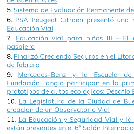
de Buenos Aires
Sistema de Evaluación Permanente d
PSA Peugeot Citroën presentó una re
Educación Vial
Educación vial para niños III – E
pasajero
Finalizó Creciendo Seguros en el Litor
de febrero
Mercedes-Benz y la Escuela de
Fundación Fangio participan en la pr
prototipos de autos ecológicos: Desafío 
La Legislatura de la Ciudad de Bu
creación de un Observatorio Vial
La Educación y Seguridad Vial y la
están presentes en el 6º Salón Internaci