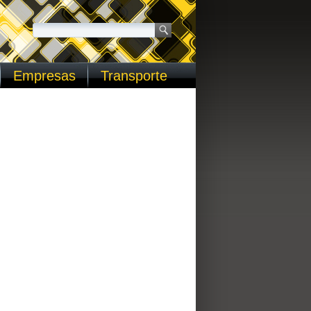
Empresas
Transporte