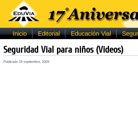
Inicio
Editorial
Educación Vial
Segur
Seguridad Vial para niños (Videos)
Publicado
18 septiembre, 2009