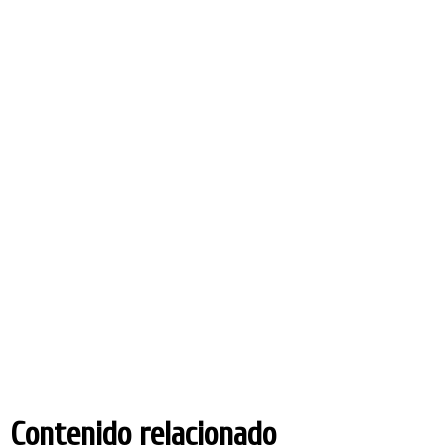
Contenido relacionado