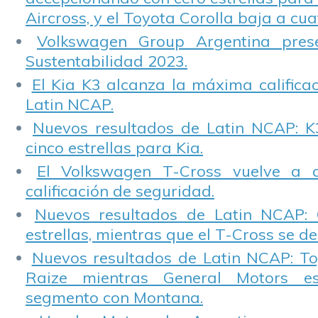
Aircross, y el Toyota Corolla baja a cuat
Volkswagen Group Argentina pres
Sustentabilidad 2023.
El Kia K3 alcanza la máxima calificac
Latin NCAP.
Nuevos resultados de Latin NCAP: K
cinco estrellas para Kia.
El Volkswagen T-Cross vuelve a 
calificación de seguridad.
Nuevos resultados de Latin NCAP: 
estrellas, mientras que el T-Cross se d
Nuevos resultados de Latin NCAP: T
Raize mientras General Motors e
segmento con Montana.