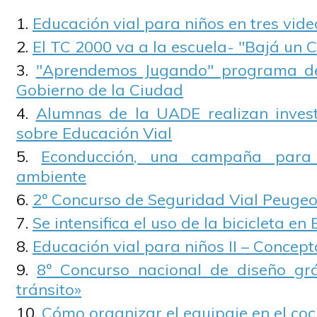
Educación vial para niños en tres vide
El TC 2000 va a la escuela- "Bajá un 
"Aprendemos Jugando" programa de
Gobierno de la Ciudad
Alumnas de la UADE realizan invest
sobre Educación Vial
Econducción, una campaña para
ambiente
2º Concurso de Seguridad Vial Peugeo
Se intensifica el uso de la bicicleta en
Educación vial para niños II – Concep
8º Concurso nacional de diseño grá
tránsito»
Cómo organizar el equipaje en el coc