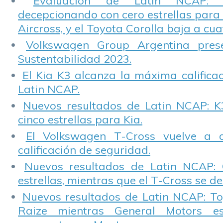
Evaluación de Latin NCAP: St
decepcionando con cero estrellas para 
Aircross, y el Toyota Corolla baja a cuat
Volkswagen Group Argentina pres
Sustentabilidad 2023.
El Kia K3 alcanza la máxima calificac
Latin NCAP.
Nuevos resultados de Latin NCAP: K
cinco estrellas para Kia.
El Volkswagen T-Cross vuelve a 
calificación de seguridad.
Nuevos resultados de Latin NCAP: 
estrellas, mientras que el T-Cross se d
Nuevos resultados de Latin NCAP: T
Raize mientras General Motors e