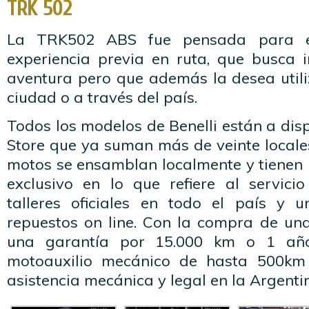
TRK 502
La TRK502 ABS fue pensada para el
experiencia previa en ruta, que busca i
aventura pero que además la desea utili
ciudad o a través del país.
Todos los modelos de Benelli están a disp
Store que ya suman más de veinte locales
motos se ensamblan localmente y tienen 
exclusivo en lo que refiere al servic
talleres oficiales en todo el país y u
repuestos on line. Con la compra de una
una garantía por 15.000 km o 1 año
motoauxilio mecánico de hasta 500km
asistencia mecánica y legal en la Argentin