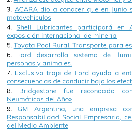
ACARA dio a conocer que en Junio s
motovehículos
Shell Lubricantes participará en
exposición internacional de minería
Toyota Pool Rural. Transporte para es
Ford desarrolla sistema de ilum
personas y animales.
Exclusivo traje de Ford ayuda a ent
consecuencias de conducir bajo los efect
Bridgestone fue reconocido co
Neumáticos del Año»
GM Argentina, una empresa co
Responsabilidad Social Empresaria, ce
del Medio Ambiente