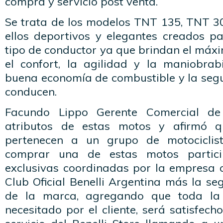
compra y servicio post venta.
Se trata de los modelos TNT 135, TNT 
ellos deportivos y elegantes creados pa
tipo de conductor ya que brindan el máx
el confort, la agilidad y la maniobrabi
buena economía de combustible y la segu
conducen.
Facundo Lippo Gerente Comercial de 
atributos de estas motos y afirmó qu
pertenecen a un grupo de motociclist
comprar una de estas motos partici
exclusivas coordinadas por la empresa 
Club Oficial Benelli Argentina más la se
de la marca, agregando que toda la 
necesitado por el cliente, será satisfech