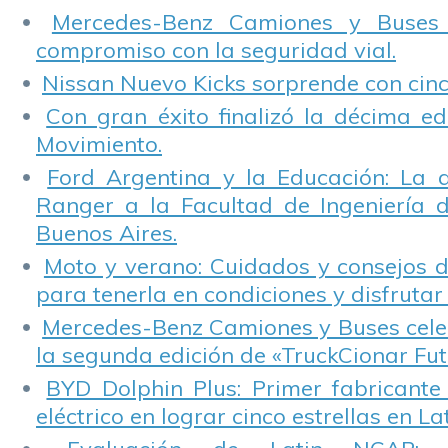
Ambiente
Mercedes-Benz Camiones y Buses
compromiso con la seguridad vial.
Nissan Nuevo Kicks sorprende con cinco
Con gran éxito finalizó la décima ed
Movimiento.
Ford Argentina y la Educación: La 
Ranger a la Facultad de Ingeniería 
Buenos Aires.
Moto y verano: Cuidados y consejos d
para tenerla en condiciones y disfrutar 
Mercedes-Benz Camiones y Buses cele
la segunda edición de «TruckCionar Fut
BYD Dolphin Plus: Primer fabricante
eléctrico en lograr cinco estrellas en L