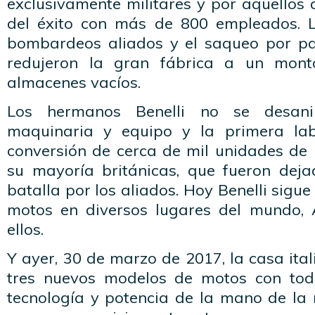
exclusivamente militares y por aquellos
del éxito con más de 800 empleados. 
bombardeos aliados y el saqueo por pa
redujeron la gran fábrica a un mon
almacenes vacíos.
Los hermanos Benelli no se desani
maquinaria y equipo y la primera lab
conversión de cerca de mil unidades de us
su mayoría británicas, que fueron dej
batalla por los aliados. Hoy Benelli sigu
motos en diversos lugares del mundo, 
ellos.
Y ayer, 30 de marzo de 2017, la casa ital
tres nuevos modelos de motos con todo
tecnología y potencia de la mano de la 