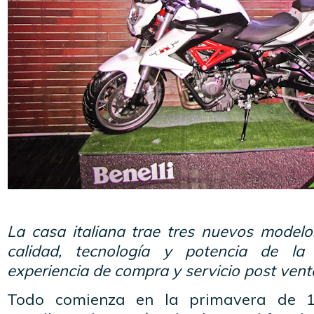
La casa italiana trae tres nuevos modelo
calidad, tecnología y potencia de l
experiencia de compra y servicio post ven
Todo comienza en la primavera de 