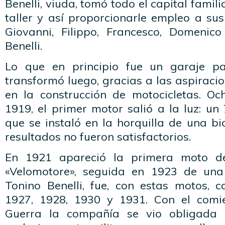
Benelli, viuda, tomó todo el capital famil
taller y así proporcionarle empleo a sus 
Giovanni, Filippo, Francesco, Domenic
Benelli.
Lo que en principio fue un garaje pa
transformó luego, gracias a las aspiraci
en la construcción de motocicletas. O
1919, el primer motor salió a la luz: u
que se instaló en la horquilla de una bic
resultados no fueron satisfactorios.
En 1921 apareció la primera moto de
«Velomotore», seguida en 1923 de una 
Tonino Benelli, fue, con estas motos, 
1927, 1928, 1930 y 1931. Con el com
Guerra la compañía se vio obligada 