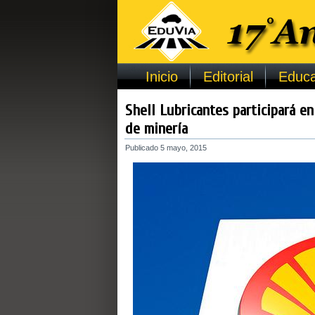
Inicio
Editorial
Educa
Shell Lubricantes participará en
de minería
Publicado
5 mayo, 2015