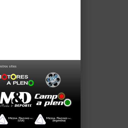
stros sitios