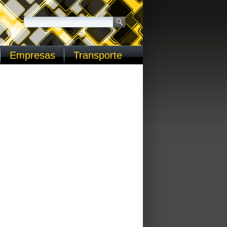
Empresas
Transporte