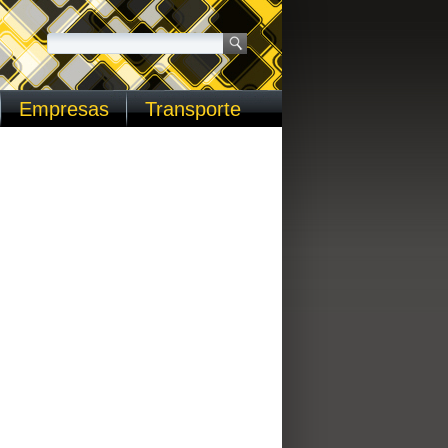
Empresas
Transporte