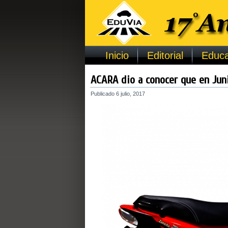
Inicio
Editorial
Educa
ACARA dio a conocer que en Jun
Publicado
6 julio, 2017