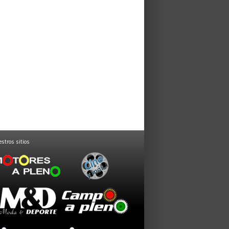
stros sitios