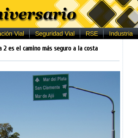
ción Vial
Seguridad Vial
RSE
Industria
 2 es el camino más seguro a la costa