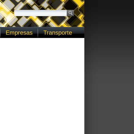
Empresas
Transporte