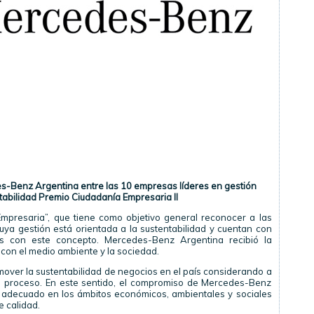
-Benz Argentina entre las 10 empresas líderes en gestión
tabilidad Premio Ciudadanía Empresaria II
Empresaria”, que tiene como objetivo general reconocer a las
a gestión está orientada a la sustentabilidad y cuentan con
os con este concepto. Mercedes-Benz Argentina recibió la
con el medio ambiente y la sociedad.
over la sustentabilidad de negocios en el país considerando a
e proceso. En este sentido, el compromiso de Mercedes-Benz
 adecuado en los ámbitos económicos, ambientales y sociales
e calidad.