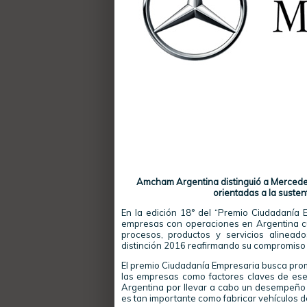
Amcham Argentina distinguió a Mercedes
orientadas a la susten
En la edición 18° del “Premio Ciudadanía 
empresas con operaciones en Argentina cuy
procesos, productos y servicios alinead
distinción 2016 reafirmando su compromiso 
El premio Ciudadanía Empresaria busca prom
las empresas como factores claves de es
Argentina por llevar a cabo un desempeño
es tan importante como fabricar vehículos d