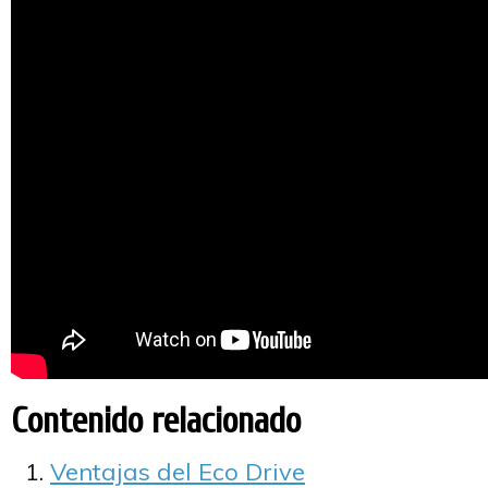
Contenido relacionado
Ventajas del Eco Drive