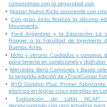
compromiso con la seguridad vial.
Nissan Nuevo Kicks sorprende con cinco
Con gran éxito finalizó la décima ed
Movimiento.
Ford Argentina y la Educación: La 
Ranger a la Facultad de Ingeniería 
Buenos Aires.
Moto y verano: Cuidados y consejos d
para tenerla en condiciones y disfrutar 
Mercedes-Benz Camiones y Buses cele
la segunda edición de «TruckCionar Fut
BYD Dolphin Plus: Primer fabricante
eléctrico en lograr cinco estrellas en L
Evaluación de Latin NCAP: St
decepcionando con cero estrellas para 