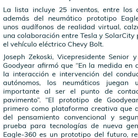
La lista incluye 25 inventos, entre los
además del neumático prototipo Eagl
unos audífonos de realidad virtual, cal
una colaboración entre Tesla y SolarCity 
el vehículo eléctrico Chevy Bolt.
Joseph Zekoski, Vicepresidente Senior y
Goodyear afirmó que “En la medida en 
la interacción e intervención del condu
autónomos, los neumáticos juegan
importante al ser el punto de contac
pavimento”. “El prototipo de Goodyear
primero como plataforma creativa que d
del pensamiento convencional y segu
prueba para tecnologías de nueva gene
Eagle-360 es un prototipo del futuro, r