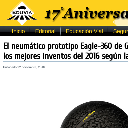
Inicio
Editorial
Educación Vial
Segur
El neumático prototipo Eagle-360 de 
los mejores inventos del 2016 según l
Publicado
22 noviembre, 2016