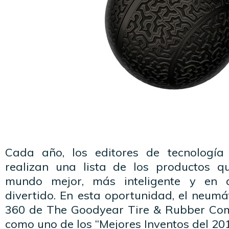
Cada año, los editores de tecnología
realizan una lista de los productos q
mundo mejor, más inteligente y en 
divertido. En esta oportunidad, el neumá
360 de The Goodyear Tire & Rubber C
como uno de los “Mejores Inventos del 201