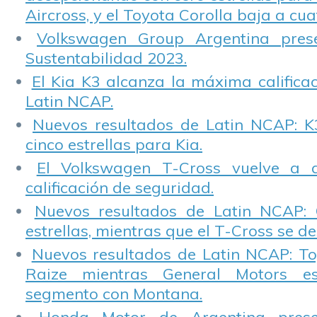
Aircross, y el Toyota Corolla baja a cuat
Volkswagen Group Argentina pres
Sustentabilidad 2023.
El Kia K3 alcanza la máxima calificac
Latin NCAP.
Nuevos resultados de Latin NCAP: K
cinco estrellas para Kia.
El Volkswagen T-Cross vuelve a 
calificación de seguridad.
Nuevos resultados de Latin NCAP: 
estrellas, mientras que el T-Cross se d
Nuevos resultados de Latin NCAP: T
Raize mientras General Motors e
segmento con Montana.