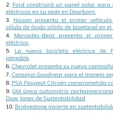
Ford construirá un panel solar para 
eléctricos en su sede en Dearborn.
Nissan presenta el primer vehícul
célula de óxido sólido de bioetanol en e
Mercedes-Benz presenta el prime
eléctrico.
La nueva bicicleta eléctrica de
plegable
Chevrolet presenta su nueva campaña
Consejos Goodyear para el manejo se
PSA Peugeot Citroën comprometido co
GM única automotriz norteamericana i
Dow Jones de Sustentabilidad
Bridgestone invierte en sustentabili