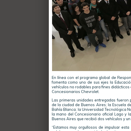
En línea con el programa global de Respon
fomenta como uno de sus ejes la Educació
vehículos no rodables para fines didácticos
Concesionarios Chevrolet.
Las primeras unidades entregadas fueron pa
de la ciudad de Buenos Aires; la Escuela de
Bahía Blanca; la Universidad Tecnológica Na
la mano del Concesionario oficial Lago y l
Buenos Aires que recibió dos vehículos y un
“Estamos muy orgullosos de impulsar esta