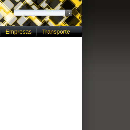
Empresas
Transporte