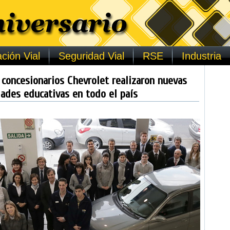
ción Vial
Seguridad Vial
RSE
Industria
concesionarios Chevrolet realizaron nuevas
ades educativas en todo el país