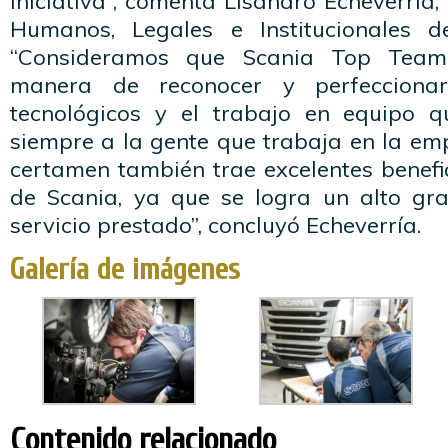
iniciativa”, comenta Lisandro Echeverría,
Humanos, Legales e Institucionales d
“Consideramos que Scania Top Team
manera de reconocer y perfeccionar
tecnológicos y el trabajo en equipo q
siempre a la gente que trabaja en la em
certamen también trae excelentes benefic
de Scania, ya que se logra un alto gr
servicio prestado”, concluyó Echeverría.
Galería de imágenes
Contenido relacionado