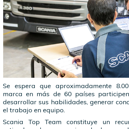
Se espera que aproximadamente 8.0
marca en más de 60 países participe
desarrollar sus habilidades, generar con
el trabajo en equipo.
Scania Top Team constituye un recu