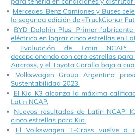
para tenerla en condiciones y disfrutar 
Mercedes-Benz Camiones y Buses cele
la segunda edición de «TruckCionar Fut
BYD Dolphin Plus: Primer fabricante
eléctrico en lograr cinco estrellas en L
Evaluación de Latin NCAP: St
decepcionando con cero estrellas para 
Aircross, y el Toyota Corolla baja a cuat
Volkswagen Group Argentina pres
Sustentabilidad 2023.
El Kia K3 alcanza la máxima calificac
Latin NCAP.
Nuevos resultados de Latin NCAP: K
cinco estrellas para Kia.
El Volkswagen T-Cross vuelve a 