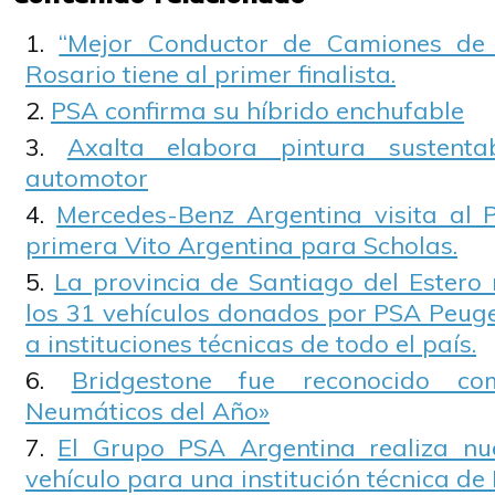
“Mejor Conductor de Camiones de 
Rosario tiene al primer finalista.
PSA confirma su híbrido enchufable
Axalta elabora pintura sustenta
automotor
Mercedes-Benz Argentina visita al 
primera Vito Argentina para Scholas.
La provincia de Santiago del Estero 
los 31 vehículos donados por PSA Peuge
a instituciones técnicas de todo el país.
Bridgestone fue reconocido co
Neumáticos del Año»
El Grupo PSA Argentina realiza n
vehículo para una institución técnica de 