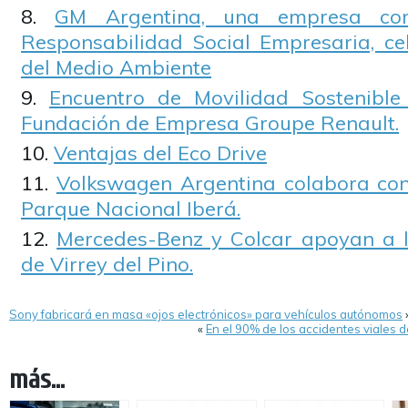
GM Argentina, una empresa co
Responsabilidad Social Empresaria, ce
del Medio Ambiente
Encuentro de Movilidad Sostenible
Fundación de Empresa Groupe Renault.
Ventajas del Eco Drive
Volkswagen Argentina colabora con
Parque Nacional Iberá.
Mercedes-Benz y Colcar apoyan a l
de Virrey del Pino.
Sony fabricará en masa «ojos electrónicos» para vehículos autónomos
«
En el 90% de los accidentes viales d
más...