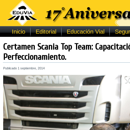
Inicio
Editorial
Educación Vial
Segur
Certamen Scania Top Team: Capacitaci
Perfeccionamiento.
Publicado
1 septiembre, 2014