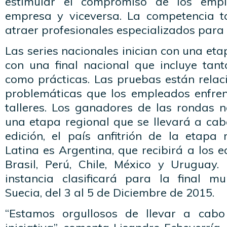
estimular el compromiso de los emp
empresa y viceversa. La competencia t
atraer profesionales especializados para l
Las series nacionales inician con una eta
con una final nacional que incluye tant
como prácticas. Las pruebas están relac
problemáticas que los empleados enfren
talleres. Los ganadores de las rondas 
una etapa regional que se llevará a cab
edición, el país anfitrión de la etapa
Latina es Argentina, que recibirá a los
Brasil, Perú, Chile, México y Uruguay
instancia clasificará para la final mu
Suecia, del 3 al 5 de Diciembre de 2015.
“Estamos orgullosos de llevar a cab