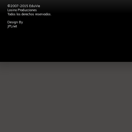
©2007-2015 EduVia
Losino Producciones
Todos los derechos reservados.
Design By
JPLnet