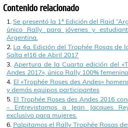
Contenido relacionado
Se presentó la 1ª Edición del Raid “Ar
único Rally para jóvenes y estudiant
Argentina.
La 4a. Edición del Trophée Rosas de 
Salta el16 de Abril 2017
Apertura de la Cuarta edición del «
Andes 2017», único Rally 100% femenin
El «Trophée Roses des Andes» homen
y demás equipos participantes
El Trophée Roses des Andes 2016 conq
– Entrevistamos a Jean Jacques Rey
exclusivo para mujeres.
Palpitamos el Rally Trophée Rosas d