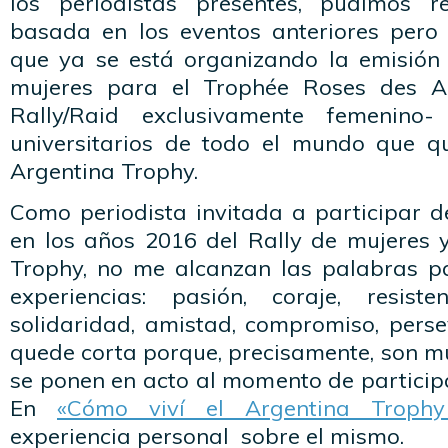
los periodistas presentes, pudimos re
basada en los eventos anteriores pero
que ya se está organizando la emisión 
mujeres para el Trophée Roses des A
Rally/Raid exclusivamente femenin
universitarios de todo el mundo que qu
Argentina Trophy.
Como periodista invitada a participar d
en los años 2016 del Rally de mujeres 
Trophy, no me alcanzan las palabras pa
experiencias: pasión, coraje, resiste
solidaridad, amistad, compromiso, pers
quede corta porque, precisamente, son m
se ponen en acto al momento de participa
En
«Cómo viví el Argentina Troph
experiencia personal sobre el mismo.