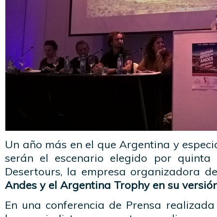
Un año más en el que Argentina y especia
serán el escenario elegido por quinta
Desertours, la empresa organizadora d
Andes y el Argentina Trophy en su versió
En una conferencia de Prensa realizada 