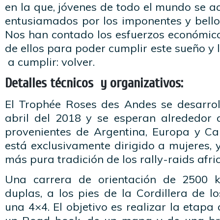
en la que, jóvenes de todo el mundo se a
entusiamados por los imponentes y bellos
Nos han contado los esfuerzos económi
de ellos para poder cumplir este sueño y
a cumplir: volver.
Detalles técnicos y organizativos:
El Trophée Roses des Andes se desarrol
abril del 2018 y se esperan alrededor 
provenientes de Argentina, Europa y Can
está exclusivamente dirigido a mujeres, 
más pura tradición de los rally-raids afri
Una carrera de orientación de 2500 
duplas, a los pies de la Cordillera de 
una 4×4. El objetivo es realizar la etapa