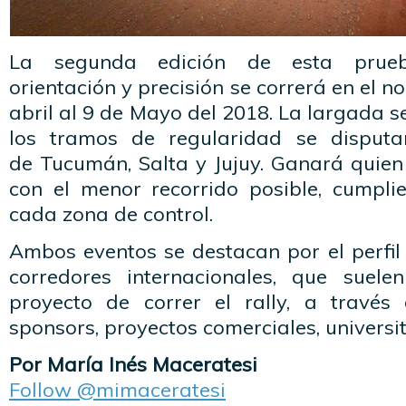
La segunda edición de esta prueb
orientación y precisión se correrá en el no
abril al 9 de Mayo del 2018. La largada s
los tramos de regularidad se disputa
de Tucumán, Salta y Jujuy. Ganará quien
con el menor recorrido posible, cumpl
cada zona de control.
Ambos eventos se destacan por el perfi
corredores internacionales, que suele
proyecto de correr el rally, a travé
sponsors, proyectos comerciales, universita
Por María Inés Maceratesi
Follow @mimaceratesi