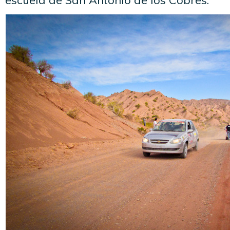
escuela de San Antonio de los Cobres.