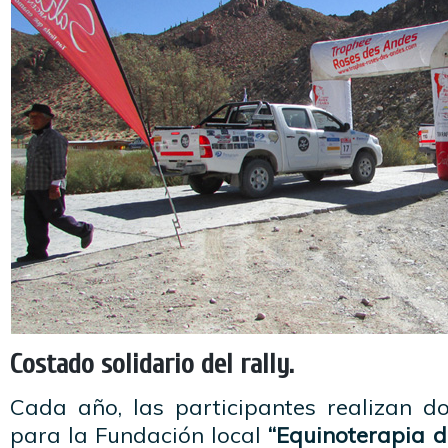
Costado solidario del rally
.
Cada año, las participantes realizan do
para la Fundación local
“Equinoterapia d