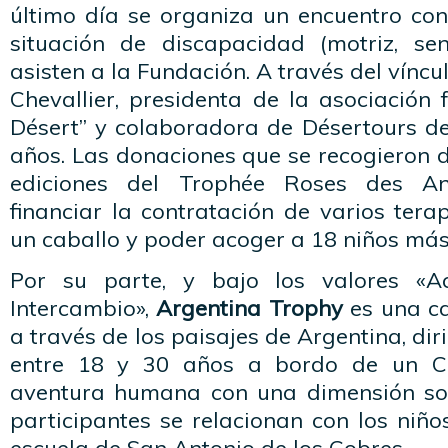
último día se organiza un encuentro con
situación de discapacidad (motriz, sen
asisten a la Fundación. A través del víncu
Chevallier, presidenta de la asociación
Désert” y colaboradora de Désertours 
años. Las donaciones que se recogieron d
ediciones del Trophée Roses des A
financiar la contratación de varios ter
un caballo y poder acoger a 18 niños más 
Por su parte, y bajo los valores «Ac
Intercambio»,
Argentina Trophy
es
una ca
a través de los paisajes de Argentina, dir
entre 18 y 30 años a bordo de un Ch
aventura humana con una dimensión sol
participantes se relacionan con los niño