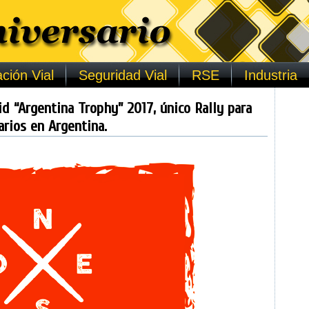
ción Vial
Seguridad Vial
RSE
Industria
id “Argentina Trophy” 2017, único Rally para
arios en Argentina.