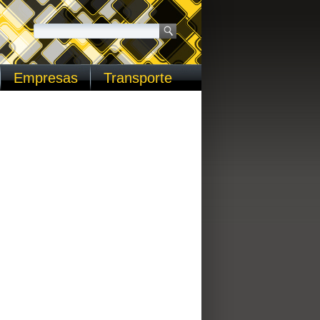
Empresas
Transporte