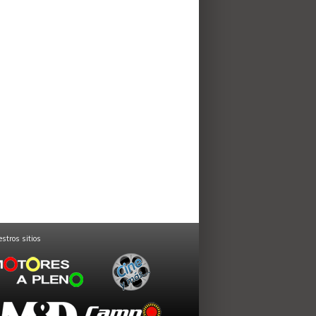
stros sitios