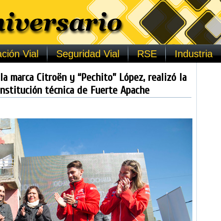
ción Vial
Seguridad Vial
RSE
Industria
la marca Citroën y “Pechito” López, realizó la
nstitución técnica de Fuerte Apache