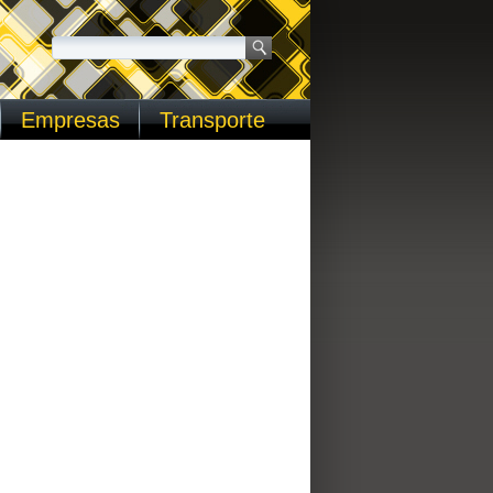
Empresas
Transporte