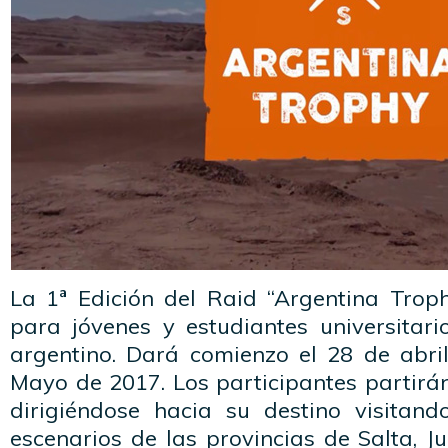
La 1ª Edición del Raid “Argentina Troph
para jóvenes y estudiantes universitari
argentino. Dará comienzo el 28 de abril
Mayo de 2017. Los participantes partirá
dirigiéndose hacia su destino visitand
escenarios de las provincias de Salta, 