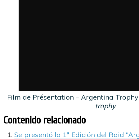
Film de Présentation – Argentina Troph
trophy
Contenido relacionado
Se presentó la 1ª Edición del Raid “Ar