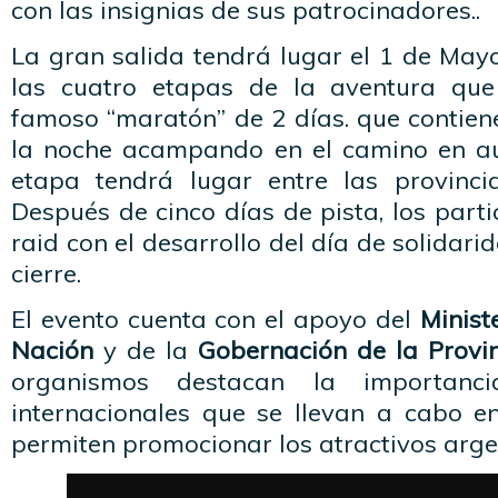
con las insignias de sus patrocinadores..
La gran salida tendrá lugar el 1 de May
las cuatro etapas de la aventura qu
famoso “maratón” de 2 días. que contien
la noche acampando en el camino en au
etapa tendrá lugar entre las provinci
Después de cinco días de pista, los parti
raid con el desarrollo del día de solidar
cierre.
El evento cuenta con el apoyo del
Minist
Nación
y de la
Gobernación de la Provin
organismos destacan la importanc
internacionales que se llevan a cabo e
permiten promocionar los atractivos arge