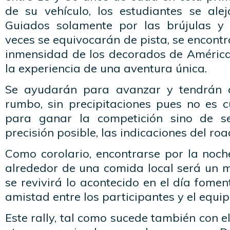
de su vehículo, los estudiantes se alej
Guiados solamente por las brújulas y 
veces se equivocarán de pista, se encontr
inmensidad de los decorados de América 
la experiencia de una aventura única.
Se ayudarán para avanzar y tendrán c
rumbo, sin precipitaciones pues no es c
para ganar la competición sino de s
precisión posible, las indicaciones del roa
Como corolario, encontrarse por la noc
alrededor de una comida local será un
se revivirá lo acontecido en el día fomen
amistad entre los participantes y el equi
Este rally, tal como sucede también con e