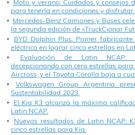
Moto y verano: Cuidados y consejos d
para tenerla en condiciones y disfrutar 
Mercedes-Benz Camiones y Buses cele
la segunda edición de «TruckCionar Fut
BYD Dolphin Plus: Primer fabricante
eléctrico en lograr cinco estrellas en L
Evaluación de Latin NCAP: St
decepcionando con cero estrellas para 
Aircross, y el Toyota Corolla baja a cuat
Volkswagen Group Argentina pres
Sustentabilidad 2023.
El Kia K3 alcanza la máxima calificac
Latin NCAP.
Nuevos resultados de Latin NCAP: K
cinco estrellas para Kia.