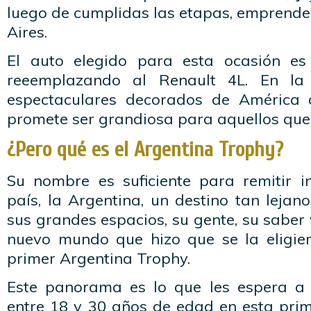
luego de cumplidas las etapas, emprende
Aires.
El auto elegido para esta ocasión es 
reeemplazando al Renault 4L. En la
espectaculares decorados de América d
promete ser grandiosa para aquellos que 
¿Pero qué es el Argentina Trophy?
Su nombre es suficiente para remitir 
país, la Argentina, un destino tan lejan
sus grandes espacios, su gente, su saber 
nuevo mundo que hizo que se la eligier
primer Argentina Trophy.
Este panorama es lo que les espera a 
entre 18 y 30 años de edad en esta prim