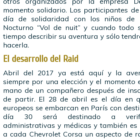
otros organizados por la empresa De
momento solidario. Los participantes de 
día de solidaridad con los niños de 
Nocturno “Vol de nuit” y cuando todo s
tiempo describir su aventura y sólo tendr
hacerla.
El desarrollo del Raid
Abril del 2017 ya está aquí y la ave
siempre por una elección y el momento e
mano de un compañero después de inscr
de partir. El 28 de abril es el día en 
europeos se embarcan en París con desti
día 30 será destinado a verific
administrativas y médicas y también es
a cada Chevrolet Corsa un aspecto de ra