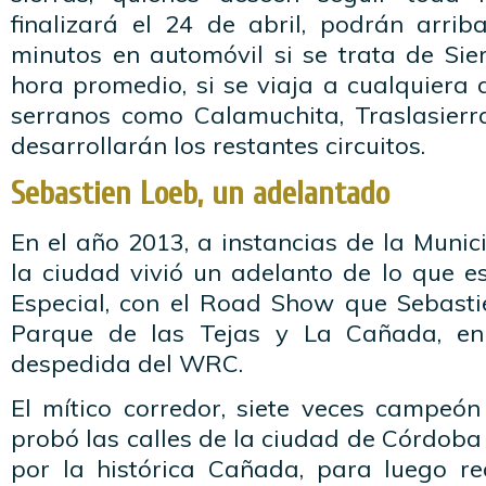
finalizará el 24 de abril, podrán arri
minutos en automóvil si se trata de Sie
hora promedio, si se viaja a cualquiera 
serranos como Calamuchita, Traslasierr
desarrollarán los restantes circuitos.
Sebastien Loeb, un adelantado
En el año 2013, a instancias de la Muni
la ciudad vivió un adelanto de lo que e
Especial, con el Road Show que Sebasti
Parque de las Tejas y La Cañada, en
despedida del WRC.
El mítico corredor, siete veces campeón
probó las calles de la ciudad de Córdoba 
por la histórica Cañada, para luego rea