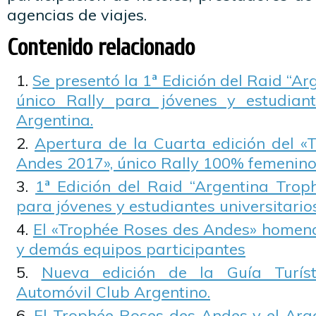
agencias de viajes.
Contenido relacionado
Se presentó la 1ª Edición del Raid “Ar
único Rally para jóvenes y estudiant
Argentina.
Apertura de la Cuarta edición del «
Andes 2017», único Rally 100% femenin
1ª Edición del Raid “Argentina Troph
para jóvenes y estudiantes universitario
El «Trophée Roses des Andes» homen
y demás equipos participantes
Nueva edición de la Guía Turíst
Automóvil Club Argentino.
El Trophée Roses des Andes y el Arg