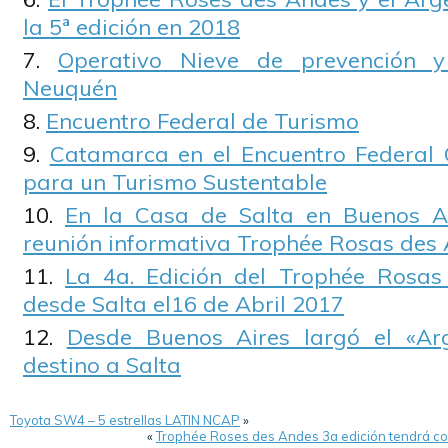
la 5ª edición en 2018
Operativo Nieve de prevención y
Neuquén
Encuentro Federal de Turismo
Catamarca en el Encuentro Federal 
para un Turismo Sustentable
En la Casa de Salta en Buenos Ai
reunión informativa Trophée Rosas des
La 4a. Edición del Trophée Rosas
desde Salta el16 de Abril 2017
Desde Buenos Aires largó el «Ar
destino a Salta
Toyota SW4 – 5 estrellas LATIN NCAP
»
«
Trophée Roses des Andes 3a edición tendrá co