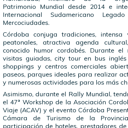
Patrimonio Mundial desde 2014 e inte
Internacional Sudamericano Legado
Mercociudades.
Córdoba conjuga tradiciones, intensa 
peatonales, atractiva agenda cultural
conocido humor cordobés. Durante el
visitas guiadas, city tour en bus inglés
shoppings y centros comerciales abie
paseos, parques ideales para realizar act
y numerosas actividades para los más chi
Asimismo, durante el Rally Mundial, tend
el 47ª Workshop de la Asociación Cord
Viaje (ACAV) y el evento Córdoba Presen
Cámara de Turismo de la Provinci
participación de hoteles, prestadores de 