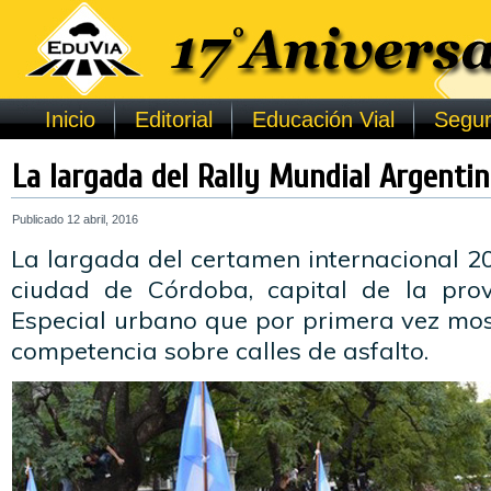
Inicio
Editorial
Educación Vial
Segur
La largada del Rally Mundial Argenti
Publicado
12 abril, 2016
La largada del certamen internacional 20
ciudad de Córdoba, capital de la prov
Especial urbano que por primera vez mos
competencia sobre calles de asfalto.