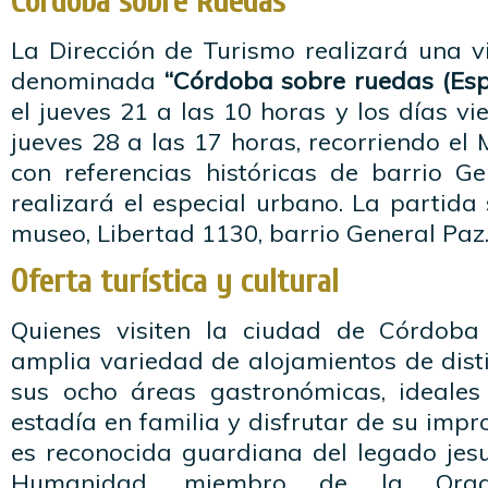
Córdoba sobre Ruedas
La Dirección de Turismo realizará una v
denominada
“Córdoba sobre ruedas (Esp
el jueves 21 a las 10 horas y los días vi
jueves 28 a las 17 horas, recorriendo el 
con referencias históricas de barrio G
realizará el especial urbano. La partid
museo, Libertad 1130, barrio General Paz.
Oferta turística y cultural
Quienes visiten la ciudad de Córdob
amplia variedad de alojamientos de dist
sus ocho áreas gastronómicas, ideales
estadía en familia y disfrutar de su impr
es reconocida guardiana del legado jesu
Humanidad, miembro de la Organ