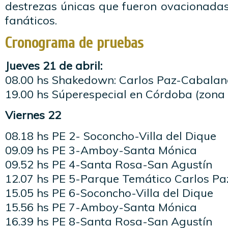
destrezas únicas que fueron ovacionadas
fanáticos.
Cronograma de pruebas
Jueves 21 de abril:
08.00 hs Shakedown: Carlos Paz-Cabala
19.00 hs Súperespecial en Córdoba (zona 
Viernes 22
08.18 hs PE 2- Soconcho-Villa del Dique
09.09 hs PE 3-Amboy-Santa Mónica
09.52 hs PE 4-Santa Rosa-San Agustín
12.07 hs PE 5-Parque Temático Carlos Pa
15.05 hs PE 6-Soconcho-Villa del Dique
15.56 hs PE 7-Amboy-Santa Mónica
16.39 hs PE 8-Santa Rosa-San Agustín