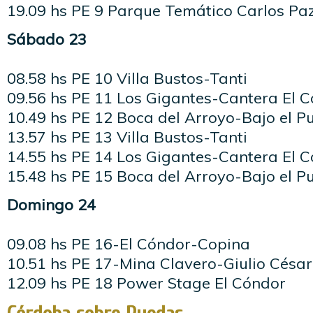
19.09 hs PE 9 Parque Temático Carlos Pa
Sábado 23
08.58 hs PE 10 Villa Bustos-Tanti
09.56 hs PE 11 Los Gigantes-Cantera El 
10.49 hs PE 12 Boca del Arroyo-Bajo el P
13.57 hs PE 13 Villa Bustos-Tanti
14.55 hs PE 14 Los Gigantes-Cantera El 
15.48 hs PE 15 Boca del Arroyo-Bajo el P
Domingo 24
09.08 hs PE 16-El Cóndor-Copina
10.51 hs PE 17-Mina Clavero-Giulio Césa
12.09 hs PE 18 Power Stage El Cóndor