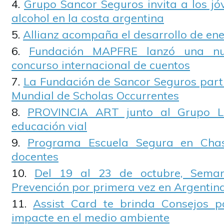
Grupo Sancor Seguros invita a los jóv
alcohol en la costa argentina
Allianz acompaña el desarrollo de ene
Fundación MAPFRE lanzó una nu
concurso internacional de cuentos
La Fundación de Sancor Seguros parti
Mundial de Scholas Occurrentes
PROVINCIA ART junto al Grupo L
educación vial
Programa Escuela Segura en Cha
docentes
Del 19 al 23 de octubre, Sema
Prevención por primera vez en Argentin
Assist Card te brinda Consejos p
impacte en el medio ambiente