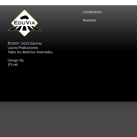
Contáctenos
Nosotros
©2007-2015 EduVia
Losino Producciones
Todos los derechos reservados.
Design By
JPLnet