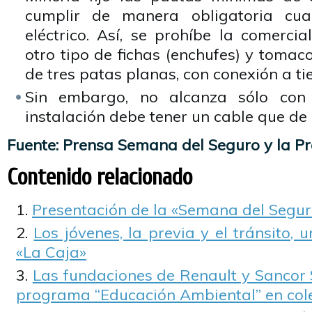
cumplir de manera obligatoria cua
eléctrico. Así, se prohíbe la comercia
otro tipo de fichas (enchufes) y tomac
de tres patas planas, con conexión a tie
Sin embargo, no alcanza sólo con 
instalación debe tener un cable que de 
Fuente: Prensa Semana del Seguro y la P
Contenido relacionado
Presentación de la «Semana del Segur
Los jóvenes, la previa y el tránsito,
«La Caja»
Las fundaciones de Renault y Sancor 
programa “Educación Ambiental” en cole