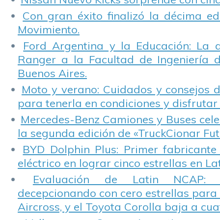
Con gran éxito finalizó la décima ed
Movimiento.
Ford Argentina y la Educación: La 
Ranger a la Facultad de Ingeniería 
Buenos Aires.
Moto y verano: Cuidados y consejos d
para tenerla en condiciones y disfrutar 
Mercedes-Benz Camiones y Buses cele
la segunda edición de «TruckCionar Fut
BYD Dolphin Plus: Primer fabricante
eléctrico en lograr cinco estrellas en L
Evaluación de Latin NCAP: St
decepcionando con cero estrellas para 
Aircross, y el Toyota Corolla baja a cuat