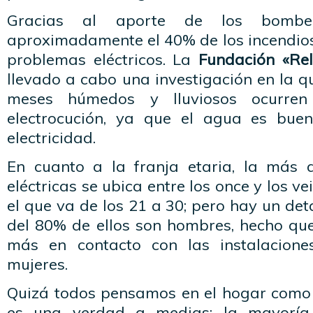
Gracias al aporte de los bomb
aproximadamente el 40% de los incendio
problemas eléctricos. La
Fundación «Rel
llevado a cabo una investigación en la 
meses húmedos y lluviosos ocurre
electrocución, ya que el agua es bue
electricidad.
En cuanto a la franja etaria, la más 
eléctricas se ubica entre los once y los ve
el que va de los 21 a 30; pero hay un deta
del 80% de ellos son hombres, hecho qu
más en contacto con las instalaciones
mujeres.
Quizá todos pensamos en el hogar como u
es una verdad a medias; la mayoría