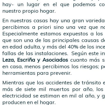
hay- un lugar en el que podemos com
nuestro propio hogar.
En nuestras casas hay una gran varieda
percibimos a priori sino una vez que n
Especialmente estamos expuestos a los a
que son una de las principales causas d
en edad adulta, y más del 40% de los ince
fallas de las instalaciones. Según este 
Leza, Escriña y Asociados
cuanto más s
en casa, menos percibimos los riesgos; p
herramientas para prevenir.
Mientras que los accidentes de tránsito
más de siete mil muertos por año, los
electricidad se estiman en mil al año, y 
producen en el hogar.