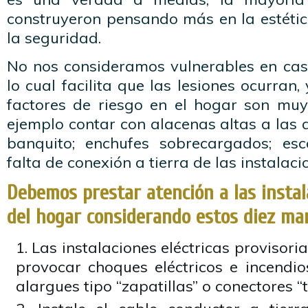
construyeron pensando más en la estétic
la seguridad.
No nos consideramos vulnerables en casa;
lo cual facilita que las lesiones ocurran, 
factores de riesgo en el hogar son mu
ejemplo contar con alacenas altas a las q
banquito; enchufes sobrecargados; esc
falta de conexión a tierra de las instalaci
Debemos prestar atención a las instal
del hogar considerando estos diez m
Las instalaciones eléctricas provisori
provocar choques eléctricos e incendio
alargues tipo “zapatillas” o conectores “tr