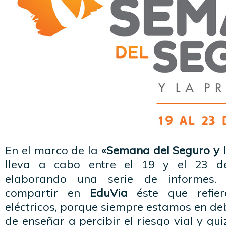
En el marco de la
«Semana del Seguro y l
lleva a cabo entre el 19 y el 23 de
elaborando una serie de informes. R
compartir en
EduVia
éste que refier
eléctricos, porque siempre estamos en d
de enseñar a percibir el riesgo vial y qu