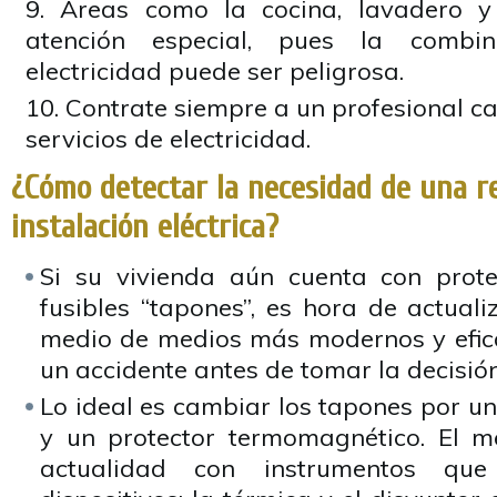
Áreas como la cocina, lavadero 
atención especial, pues la comb
electricidad puede ser peligrosa.
Contrate siempre a un profesional ca
servicios de electricidad.
¿Cómo detectar la necesidad de una re
instalación eléctrica?
Si su vivienda aún cuenta con prot
fusibles “tapones”, es hora de actuali
medio de medios más modernos y efica
un accidente antes de tomar la decisión
Lo ideal es cambiar los tapones por un 
y un protector termomagnético. El m
actualidad con instrumentos que