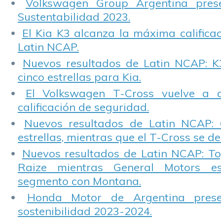
Volkswagen Group Argentina pres
Sustentabilidad 2023.
El Kia K3 alcanza la máxima calificac
Latin NCAP.
Nuevos resultados de Latin NCAP: K
cinco estrellas para Kia.
El Volkswagen T-Cross vuelve a 
calificación de seguridad.
Nuevos resultados de Latin NCAP: 
estrellas, mientras que el T-Cross se d
Nuevos resultados de Latin NCAP: T
Raize mientras General Motors e
segmento con Montana.
Honda Motor de Argentina prese
sostenibilidad 2023-2024.