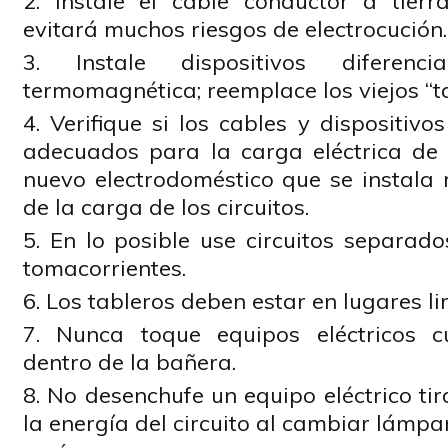
Instale el cable conductor a tierra
evitará muchos riesgos de electrocución.
Instale dispositivos diferenc
termomagnética; reemplace los viejos “t
Verifique si los cables y dispositivo
adecuados para la carga eléctrica de 
nuevo electrodoméstico que se instala 
de la carga de los circuitos.
En lo posible use circuitos separado
tomacorrientes.
Los tableros deben estar en lugares li
Nunca toque equipos eléctricos 
dentro de la bañera.
No desenchufe un equipo eléctrico tir
la energía del circuito al cambiar lámpa