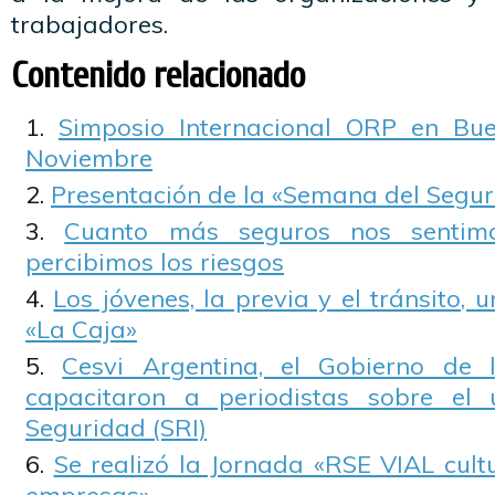
trabajadores.
Contenido relacionado
Simposio Internacional ORP en Bu
Noviembre
Presentación de la «Semana del Segur
Cuanto más seguros nos sentim
percibimos los riesgos
Los jóvenes, la previa y el tránsito,
«La Caja»
Cesvi Argentina, el Gobierno de
capacitaron a periodistas sobre el
Seguridad (SRI)
Se realizó la Jornada «RSE VIAL cult