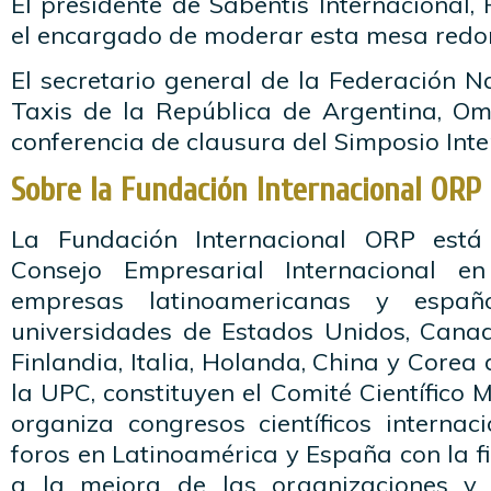
El presidente de Sabentis Internacional, P
el encargado de moderar esta mesa redo
El secretario general de la Federación 
Taxis de la República de Argentina, Oma
conferencia de clausura del Simposio Int
Sobre la Fundación Internacional ORP
La Fundación Internacional ORP está
Consejo Empresarial Internacional e
empresas latinoamericanas y españ
universidades de Estados Unidos, Canad
Finlandia, Italia, Holanda, China y Corea 
la UPC, constituyen el Comité Científico 
organiza congresos científicos internac
foros en Latinoamérica y España con la fi
a la mejora de las organizaciones y 