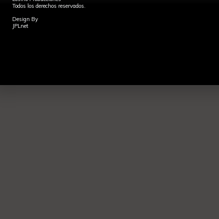
Todos los derechos reservados.
Design By
JPLnet