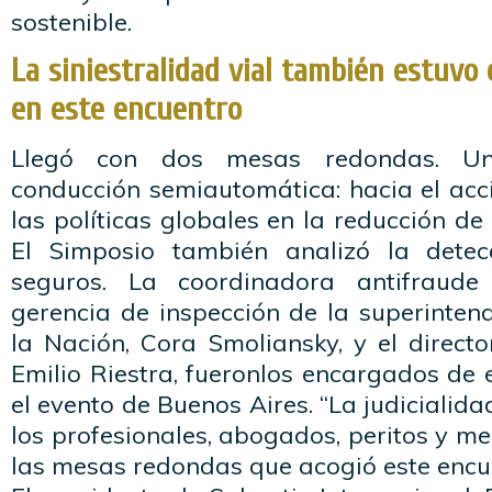
sostenible.
La siniestralidad vial también estuvo
en este encuentro
Llegó con dos mesas redondas. U
conducción semiautomática: hacia el acc
las políticas globales en la reducción de l
El Simposio también analizó la dete
seguros. La coordinadora antifraud
gerencia de inspección de la superinten
la Nación, Cora Smoliansky, y el directo
Emilio Riestra, fueronlos encargados de 
el evento de Buenos Aires. “La judicialid
los profesionales, abogados, peritos y me
las mesas redondas que acogió este encue