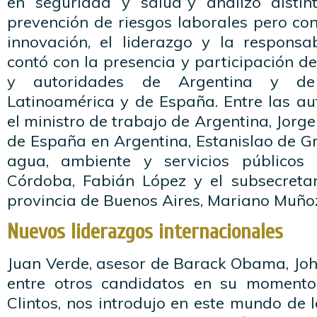
en seguridad y salud”y analizó distin
prevención de riesgos laborales pero con
innovación, el liderazgo y la responsab
contó con la presencia y participación de
y autoridades de Argentina y de
Latinoamérica y de España. Entre las au
el ministro de trabajo de Argentina, Jorg
de España en Argentina, Estanislao de Gr
agua, ambiente y servicios públicos
Córdoba, Fabián López y el subsecreta
provincia de Buenos Aires, Mariano Muño
Nuevos liderazgos internacionales
Juan Verde, asesor de Barack Obama, John 
entre otros candidatos en su momento
Clintos, nos introdujo en este mundo de 