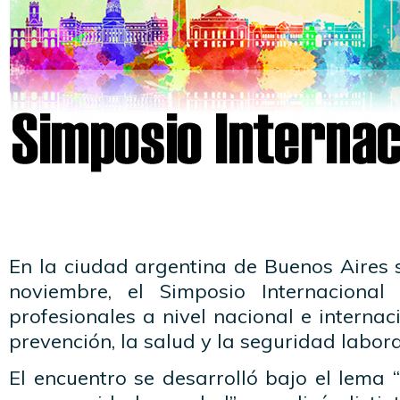
En la ciudad argentina de Buenos Aires se
noviembre, el Simposio Internaciona
profesionales a nivel nacional e internac
prevención, la salud y la seguridad labora
El encuentro se desarrolló bajo el lema