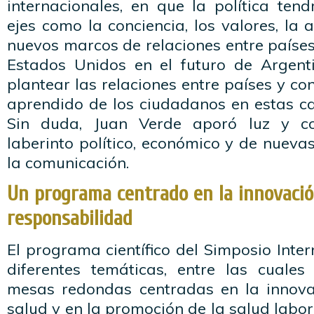
internacionales, en que la política ten
ejes como la conciencia, los valores, la 
nuevos marcos de relaciones entre países
Estados Unidos en el futuro de Argen
plantear las relaciones entre países y c
aprendido de los ciudadanos en estas c
Sin duda, Juan Verde aporó luz y co
laberinto político, económico y de nuevas
la comunicación.
Un programa centrado en la innovació
responsabilidad
El programa científico del Simposio Int
diferentes temáticas, entre las cuale
mesas redondas centradas en la innova
salud y en la promoción de la salud lab