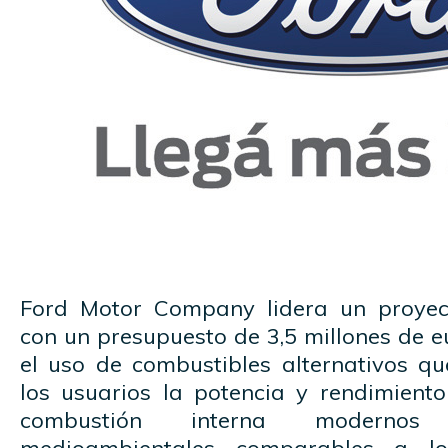
Ford Motor Company lidera un proyect
con un presupuesto de 3,5 millones de e
el uso de combustibles alternativos qu
los usuarios la potencia y rendimient
combustión interna modernos 