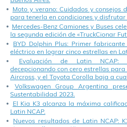
Moto y verano: Cuidados y consejos d
para tenerla en condiciones y disfrutar 
Mercedes-Benz Camiones y Buses cele
la segunda edición de «TruckCionar Fut
BYD Dolphin Plus: Primer fabricante
eléctrico en lograr cinco estrellas en L
Evaluación de Latin NCAP: St
decepcionando con cero estrellas para 
Aircross, y el Toyota Corolla baja a cuat
Volkswagen Group Argentina pres
Sustentabilidad 2023.
El Kia K3 alcanza la máxima calificac
Latin NCAP.
Nuevos resultados de Latin NCAP: K