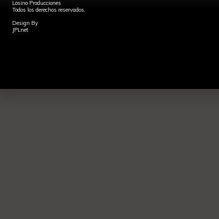
Losino Producciones
Todos los derechos reservados.
Design By
JPLnet