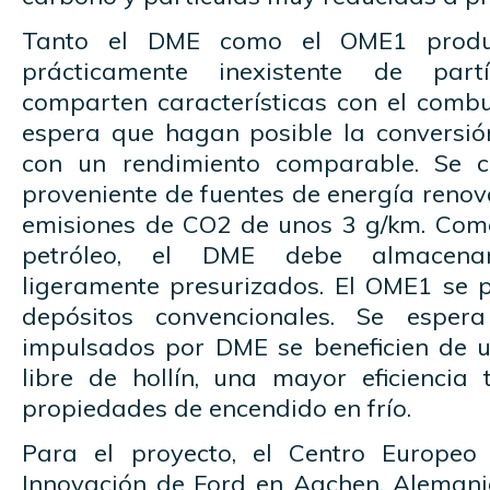
Tanto el DME como el OME1 produ
prácticamente inexistente de par
comparten características con el combu
espera que hagan posible la conversió
con un rendimiento comparable. Se 
proveniente de fuentes de energía renov
emisiones de CO2 de unos 3 g/km. Como
petróleo, el DME debe almacena
ligeramente presurizados. El OME1 se
depósitos convencionales. Se esper
impulsados por DME se beneficien de 
libre de hollín, una mayor eficiencia 
propiedades de encendido en frío.
Para el proyecto, el Centro Europeo 
Innovación de Ford en Aachen, Alemania