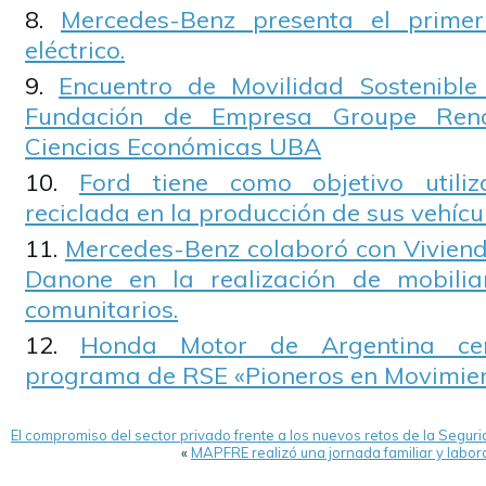
Mercedes-Benz presenta el prime
eléctrico.
Encuentro de Movilidad Sostenible
Fundación de Empresa Groupe Rena
Ciencias Económicas UBA
Ford tiene como objetivo utili
reciclada en la producción de sus vehícu
Mercedes-Benz colaboró con Vivien
Danone en la realización de mobili
comunitarios.
Honda Motor de Argentina cer
programa de RSE «Pioneros en Movimie
El compromiso del sector privado frente a los nuevos retos de la Seguri
«
MAPFRE realizó una jornada familiar y labor