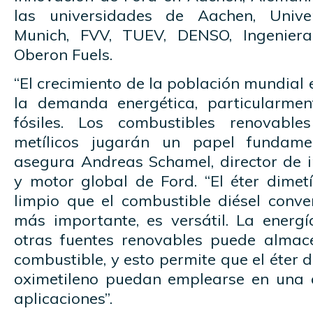
las universidades de Aachen, Unive
Munich, FVV, TUEV, DENSO, Ingenier
Oberon Fuels.
“El crecimiento de la población mundial 
la demanda energética, particularmen
fósiles. Los combustibles renovabl
metílicos jugarán un papel fundamen
asegura Andreas Schamel, director de 
y motor global de Ford. “El éter dimet
limpio que el combustible diésel conve
más importante, es versátil. La energí
otras fuentes renovables puede almac
combustible, y esto permite que el éter di
oximetileno puedan emplearse en una 
aplicaciones”.