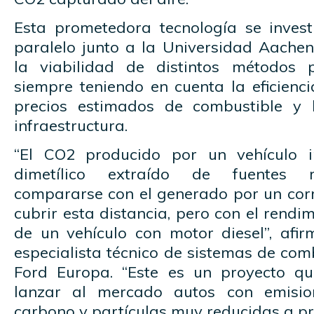
Esta prometedora tecnología se inves
paralelo junto a la Universidad Aache
la viabilidad de distintos métodos
siempre teniendo en cuenta la eficienci
precios estimados de combustible y 
infraestructura.
“El CO2 producido por un vehículo 
dimetílico extraído de fuentes r
compararse con el generado por un cor
cubrir esta distancia, pero con el rendi
de un vehículo con motor diesel”, afi
especialista técnico de sistemas de co
Ford Europa. “Este es un proyecto q
lanzar al mercado autos con emisio
carbono y partículas muy reducidas a pre