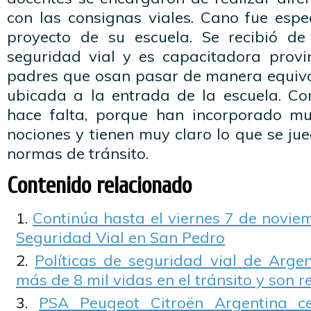
con las consignas viales. Cano fue espe
proyecto de su escuela. Se recibió de
seguridad vial y es capacitadora provin
padres que osan pasar de manera equiv
ubicada a la entrada de la escuela. Con
hace falta, porque han incorporado m
nociones y tienen muy claro lo que se jue
normas de tránsito.
Contenido relacionado
Continúa hasta el viernes 7 de novie
Seguridad Vial en San Pedro
Políticas de seguridad vial de Argen
más de 8 mil vidas en el tránsito y son r
PSA Peugeot Citroën Argentina c