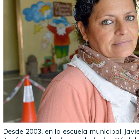
Desde 2003, en la escuela municipal Javie