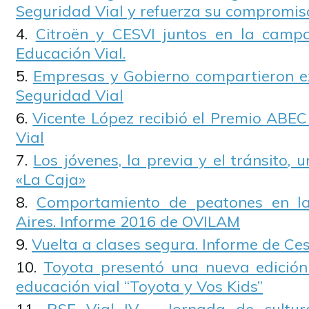
Seguridad Vial y refuerza su compromis
Citroën y CESVI juntos en la camp
Educación Vial.
Empresas y Gobierno compartieron e
Seguridad Vial
Vicente López recibió el Premio ABEC
Vial
Los jóvenes, la previa y el tránsito,
«La Caja»
Comportamiento de peatones en l
Aires. Informe 2016 de OVILAM
Vuelta a clases segura. Informe de Ce
Toyota presentó una nueva edició
educación vial “Toyota y Vos Kids”