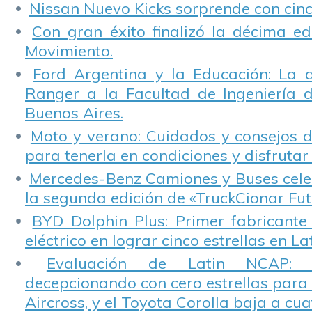
Nissan Nuevo Kicks sorprende con cinco
Con gran éxito finalizó la décima ed
Movimiento.
Ford Argentina y la Educación: La 
Ranger a la Facultad de Ingeniería 
Buenos Aires.
Moto y verano: Cuidados y consejos d
para tenerla en condiciones y disfrutar 
Mercedes-Benz Camiones y Buses cele
la segunda edición de «TruckCionar Fut
BYD Dolphin Plus: Primer fabricante
eléctrico en lograr cinco estrellas en L
Evaluación de Latin NCAP: St
decepcionando con cero estrellas para 
Aircross, y el Toyota Corolla baja a cuat