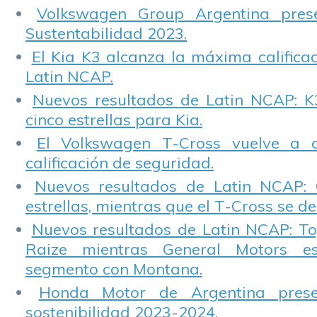
Volkswagen Group Argentina pres
Sustentabilidad 2023.
El Kia K3 alcanza la máxima calificac
Latin NCAP.
Nuevos resultados de Latin NCAP: K
cinco estrellas para Kia.
El Volkswagen T-Cross vuelve a 
calificación de seguridad.
Nuevos resultados de Latin NCAP: 
estrellas, mientras que el T-Cross se d
Nuevos resultados de Latin NCAP: T
Raize mientras General Motors e
segmento con Montana.
Honda Motor de Argentina prese
sostenibilidad 2023-2024.