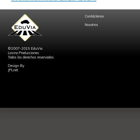
Contáctenos
Nosotros
©2007-2015 EduVia
Losino Producciones
Todos los derechos reservados.
Design By
JPLnet