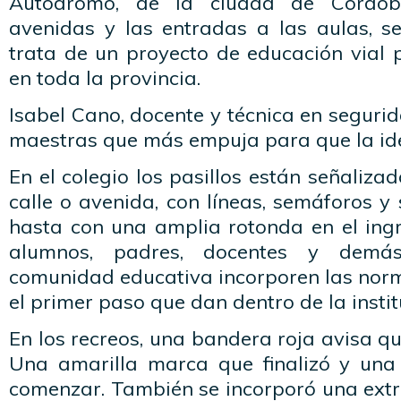
Autódromo, de la ciudad de Córdoba
avenidas y las entradas a las aulas, s
trata de un proyecto de educación vial 
en toda la provincia.
Isabel Cano, docente y técnica en segurid
maestras que más empuja para que la ide
En el colegio los pasillos están señaliza
calle o avenida, con líneas, semáforos y
hasta con una amplia rotonda en el ingr
alumnos, padres, docentes y dem
comunidad educativa incorporen las norm
el primer paso que dan dentro de la instit
En los recreos, una bandera roja avisa qu
Una amarilla marca que finalizó y una
comenzar. También se incorporó una extra