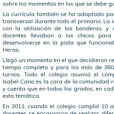
sobre los momentos en los que se debe gu
La currícula también se ha adaptado par
transversal durante todo el primario. La 
con la utilización de las banderas, y
docentes llevaban a los chicos para
desenvolverse en la pista que funcion
Heras.
Llegó un momento en el que decidieron re
tiempo completo y para los más de 380
turnos. Todo el colegio asumió el com
Isabel Cano es la cara de la comunidad 
y cuenta que en todos los grados, en cad
esta temática.
En 2011, cuando el colegio cumplió 10 a
docentes se encargaron de realizar dife