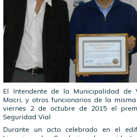
El Intendente de la Municipalidad de 
Macri, y otros funcionarios de la misma
viernes 2 de octubre de 2015 el pre
Seguridad Vial
Durante un acto celebrado en el edif