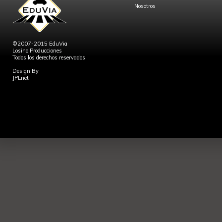
Nosotros
©2007-2015 EduVia
Losino Producciones
Todos los derechos reservados.
Design By
JPLnet