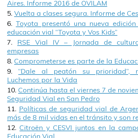
Aires. Informe 2016 de OVILAM
Vuelta a clases segura. Informe de Ce
Toyota presentó una nueva edició
educación vial “Toyota y Vos Kids”
RSE Vial IV – Jornada de cultur
empresas
Comprometerse es parte de la Educaci
“Dale al peatón su prioridad”
Luchemos por la Vida
Continúa hasta el viernes 7 de novi
Seguridad Vial en San Pedro
Políticas de seguridad vial de Arge
más de 8 mil vidas en el tránsito y son r
Citroën y CESVI juntos en la camp
Educación Vial.