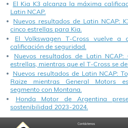
El Kia K3 alcanza la máxima calificac
Latin NCAP.
Nuevos resultados de Latin NCAP: K
cinco estrellas para Kia.
El Volkswagen T-Cross vuelve a 
calificación de seguridad.
Nuevos resultados de Latin NCAP: 
estrellas, mientras que el T-Cross se d
Nuevos resultados de Latin NCAP: T
Raize mientras General Motors e
segmento con Montana.
Honda Motor de Argentina prese
sostenibilidad 2023-2024.
Contáctenos