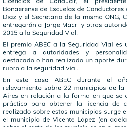
Licencias de Conducir, el president
Bonaerense de Escuelas de Conductores (
Diaz y el Secretario de la misma ONG, C
entregarón a Jorge Macri y otras autori
2015 a la Seguridad Vial.
El premio ABEC a la Seguridad Vial es u
entrega a autoridades y personal
destacado o han realizado un aporte dur
rubro a la seguridad vial.
En este caso ABEC durante el añ
relevamiento sobre 22 municipios de la
Aires en relación a la forma en que se 
práctico para obtener la licencia de c
realizado sobre estos municipios surge 
el municipio de Vicente López (en adela