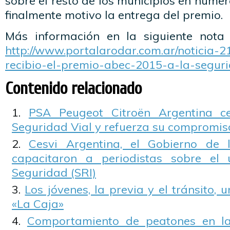
sobre el resto de los municipios en numer
finalmente motivo la entrega del premio.
Más información en la siguiente nota
http://www.portalarodar.com.ar/noticia-2
recibio-el-premio-abec-2015-a-la-seguri
Contenido relacionado
PSA Peugeot Citroën Argentina c
Seguridad Vial y refuerza su compromis
Cesvi Argentina, el Gobierno de
capacitaron a periodistas sobre el
Seguridad (SRI)
Los jóvenes, la previa y el tránsito,
«La Caja»
Comportamiento de peatones en l