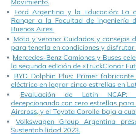
Movimiento.
Ford Argentina y la Educación: La 
Ranger a la Facultad de Ingeniería 
Buenos Aires.
Moto y verano: Cuidados y consejos d
para tenerla en condiciones y disfrutar 
Mercedes-Benz Camiones y Buses cele
la segunda edición de «TruckCionar Fut
BYD Dolphin Plus: Primer fabricante
eléctrico en lograr cinco estrellas en L
Evaluación de Latin NCAP: St
decepcionando con cero estrellas para 
Aircross, y el Toyota Corolla baja a cuat
Volkswagen Group Argentina pres
Sustentabilidad 2023.