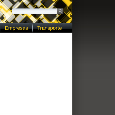
Empresas
Transporte