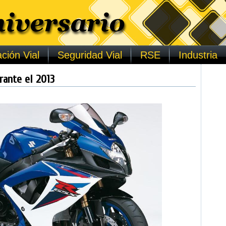
ción Vial
Seguridad Vial
RSE
Industria
rante el 2013