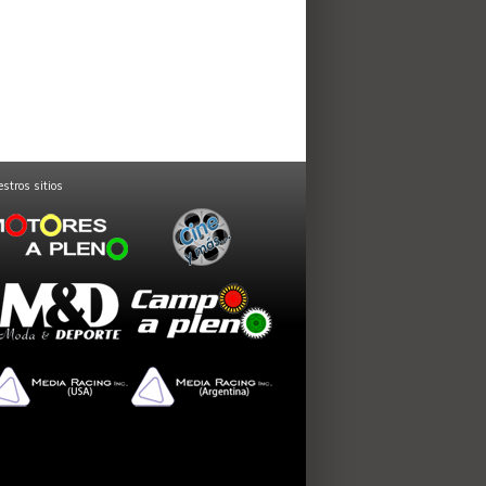
stros sitios