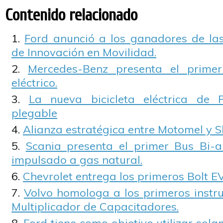
Contenido relacionado
Ford anunció a los ganadores de las 
de Innovación en Movilidad.
Mercedes-Benz presenta el prime
eléctrico.
La nueva bicicleta eléctrica de
plegable
Alianza estratégica entre Motomel y Sh
Scania presenta el primer Bus Bi-a
impulsado a gas natural.
Chevrolet entrega los primeros Bolt E
Volvo homologa a los primeros instr
Multiplicador de Capacitadores.