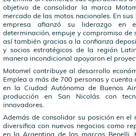
objetivo de consolidar la marca Motom
mercado de las motos nacionales. En sus 
empresa afianzó su liderazgo en 
determinación, empuje y compromiso de s
así también gracias a la confianza deposi
y socios estratégicos de la región Lat
manera incondicional apoyaron el proyect
Motomel contribuye al desarrollo económi
Emplea a más de 700 personas y cuenta c
en la Ciudad Autónoma de Buenos Air
producción en San Nicolás con tecn
innovadores.
Además de consolidar su posición en el
diversifica con nuevos negocios como re
en la Argentina de las marcas Benelli,