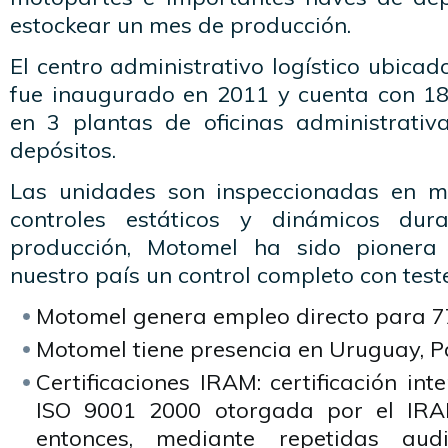
estockear un mes de producción.
El centro administrativo logístico ubicad
fue inaugurado en 2011 y cuenta con 18.
en 3 plantas de oficinas administrativa
depósitos.
Las unidades son inspeccionadas en 
controles estáticos y dinámicos dur
producción, Motomel ha sido pionera
nuestro país un control completo con teste
Motomel genera empleo directo para 7
Motomel tiene presencia en Uruguay, P
Certificaciones IRAM: certificación int
ISO 9001 2000 otorgada por el IR
entonces, mediante repetidas aud