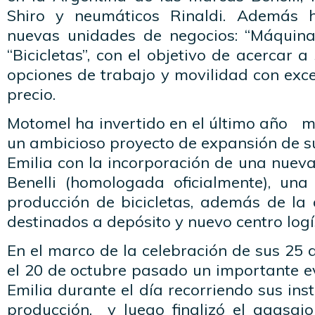
Shiro y neumáticos Rinaldi. Además 
nuevas unidades de negocios: “Máquina
“Bicicletas”, con el objetivo de acercar 
opciones de trabajo y movilidad con exc
precio.
Motomel ha invertido en el último año m
un ambicioso proyecto de expansión de su
Emilia con la incorporación de una nuev
Benelli (homologada oficialmente), una
producción de bicicletas, además de la
destinados a depósito y nuevo centro logís
En el marco de la celebración de sus 25 
el 20 de octubre pasado un importante e
Emilia durante el día recorriendo sus ins
producción, y luego finalizó el agasajo