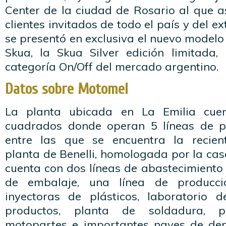
Center de la ciudad de Rosario al que a
clientes invitados de todo el país y del 
se presentó en exclusiva el nuevo model
Skua, la Skua Silver edición limitada,
categoría On/Off del mercado argentino.
Datos sobre Motomel
La planta ubicada en La Emilia cue
cuadrados donde operan 5 líneas de p
entre las que se encuentra la recie
planta de Benelli, homologada por la ca
cuenta con dos líneas de abastecimiento 
de embalaje, una línea de producció
inyectoras de plásticos, laboratorio 
productos, planta de soldadura, p
motopartes e importantes naves de dep