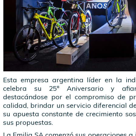
Esta empresa argentina líder en la ind
celebra su 25º Aniversario y afia
destacándose por el compromiso de pr
calidad, brindar un servicio diferencial de
su apuesta constante de crecimiento sos
sus propuestas.
La Emilia SA comenzó sus operaciones a i