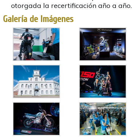
otorgada la recertificación año a año.
Galería de Imágenes