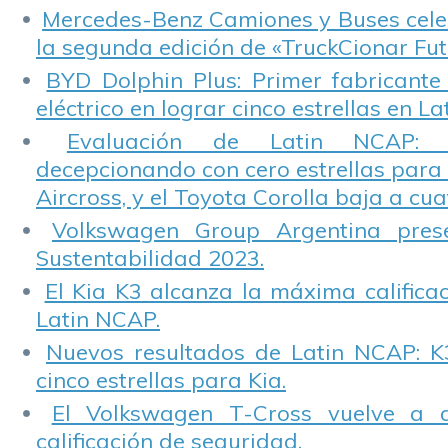
Mercedes-Benz Camiones y Buses cele
la segunda edición de «TruckCionar Fut
BYD Dolphin Plus: Primer fabricante
eléctrico en lograr cinco estrellas en L
Evaluación de Latin NCAP: St
decepcionando con cero estrellas para 
Aircross, y el Toyota Corolla baja a cuat
Volkswagen Group Argentina pres
Sustentabilidad 2023.
El Kia K3 alcanza la máxima calificac
Latin NCAP.
Nuevos resultados de Latin NCAP: K
cinco estrellas para Kia.
El Volkswagen T-Cross vuelve a 
calificación de seguridad.