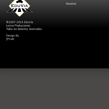
Nosotros
©2007-2015 EduVia
Losino Producciones
Todos los derechos reservados.
Design By
JPLnet