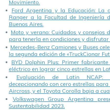
Movimiento.
Ford Argentina y la Educación: La 
Ranger a la Facultad de Ingeniería 
Buenos Aires.
Moto y verano: Cuidados y consejos d
para tenerla en condiciones y disfrutar 
Mercedes-Benz Camiones y Buses cele
la segunda edición de «TruckCionar Fut
BYD Dolphin Plus: Primer fabricante
eléctrico en lograr cinco estrellas en L
Evaluación de Latin NCAP: St
decepcionando con cero estrellas para 
Aircross, y el Toyota Corolla baja a cuat
Volkswagen Group Argentina pres
Sustentabilidad 2023.