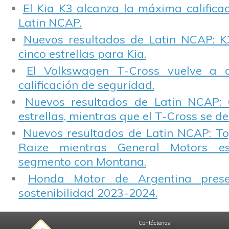
El Kia K3 alcanza la máxima calificac
Latin NCAP.
Nuevos resultados de Latin NCAP: K
cinco estrellas para Kia.
El Volkswagen T-Cross vuelve a 
calificación de seguridad.
Nuevos resultados de Latin NCAP: 
estrellas, mientras que el T-Cross se d
Nuevos resultados de Latin NCAP: T
Raize mientras General Motors e
segmento con Montana.
Honda Motor de Argentina prese
sostenibilidad 2023-2024.
Contáctenos