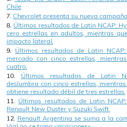
Chile
Chevrolet presenta su nueva campaña
Últimos resultados de Latin NCAP: Hy
cero estrellas en adultos, mientras q
impacto lateral.
Últimos resultados de Latin NCAP:
mercado con cinco estrellas, mientra
cuatro.
Últimos resultados de Latin 
deslumbra con cinco estrellas, mientra
obtiene resultado débil de tres estrellas.
Últimos resultados de Latin NCAP:
Renault New Duster y Suzuki Swift.
Renault Argentina se suma a la ca
Vial no se toma vacaciones».