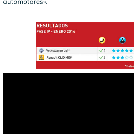
automotores».