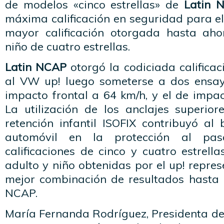
de modelos «cinco estrellas» de
Latin 
máxima calificación en seguridad para el
mayor calificación otorgada hasta aho
niño de cuatro estrellas.
Latin NCAP
otorgó la codiciada calificac
al VW up! luego someterse a dos ensayo
impacto frontal a 64 km/h, y el de impac
La utilización de los anclajes superio
retención infantil ISOFIX contribuyó a
automóvil en la protección al pas
calificaciones de cinco y cuatro estrell
adulto y niño obtenidas por el up! repres
mejor combinación de resultados hasta
NCAP.
María Fernanda Rodríguez, Presidenta de