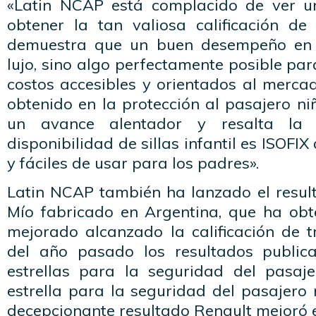
«Latin NCAP está complacido de ver u
obtener la tan valiosa calificación de 
demuestra que un buen desempeño en 
lujo, sino algo perfectamente posible pa
costos accesibles y orientados al merca
obtenido en la protección al pasajero n
un avance alentador y resalta la 
disponibilidad de sillas infantil es ISOF
y fáciles de usar para los padres».
Latin NCAP también ha lanzado el result
Mío fabricado en Argentina, que ha ob
mejorado alcanzado la calificación de tre
del año pasado los resultados public
estrellas para la seguridad del pasaj
estrella para la seguridad del pasajero 
decepcionante resultado Renault mejoró 