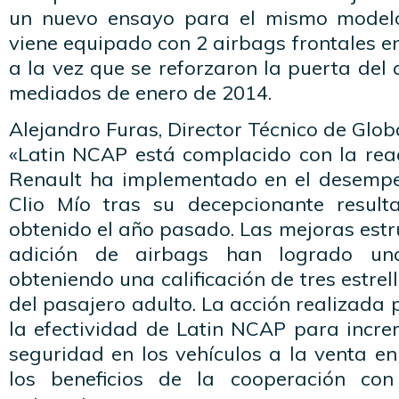
un nuevo ensayo para el mismo modelo.
viene equipado con 2 airbags frontales en
a la vez que se reforzaron la puerta del 
mediados de enero de 2014.
Alejandro Furas, Director Técnico de Glo
«Latin NCAP está complacido con la rea
Renault ha implementado en el desempe
Clio Mío tras su decepcionante result
obtenido el año pasado. Las mejoras estru
adición de airbags han logrado un
obteniendo una calificación de tres estre
del pasajero adulto. La acción realizada 
la efectividad de Latin NCAP para incre
seguridad en los vehículos a la venta en
los beneficios de la cooperación con