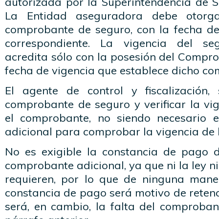
autorizada por la Superintendencia de S
La Entidad aseguradora debe otorg
comprobante de seguro, con la fecha de 
correspondiente. La vigencia del se
acredita sólo con la posesión del Compr
fecha de vigencia que establece dicho c
El agente de control y fiscalización,
comprobante de seguro y verificar la vi
el comprobante, no siendo necesario e
adicional para comprobar la vigencia de l
No es exigible la constancia de pago d
comprobante adicional, ya que ni la ley n
requieren, por lo que de ninguna mane
constancia de pago será motivo de retenci
será, en cambio, la falta del comproba