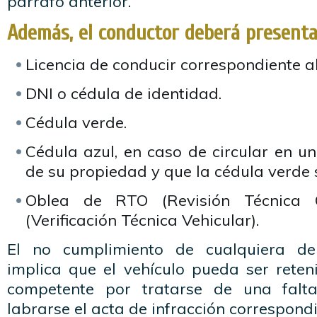
párrafo anterior.
Además, el conductor deberá presenta
Licencia de conducir correspondiente al
DNI o cédula de identidad.
Cédula verde.
Cédula azul, en caso de circular en u
de su propiedad y que la cédula verde 
Oblea de RTO (Revisión Técnica 
(Verificación Técnica Vehicular).
El no cumplimiento de cualquiera de
implica que el vehículo pueda ser reten
competente por tratarse de una fal
labrarse el acta de infracción correspondi