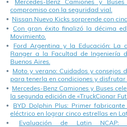
Mercedes-Benz Camiones y Buses
compromiso con la seguridad vial.
Nissan Nuevo Kicks sorprende con cinco
Con gran éxito finalizó la décima ed
Movimiento.
Ford Argentina y la Educación: La 
Ranger a la Facultad de Ingeniería 
Buenos Aires.
Moto y verano: Cuidados y consejos d
para tenerla en condiciones y disfrutar 
Mercedes-Benz Camiones y Buses cele
la segunda edición de «TruckCionar Fut
BYD Dolphin Plus: Primer fabricante
eléctrico en lograr cinco estrellas en L
Evaluación de Latin NCAP: St