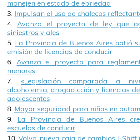
manejen en estado de ebriedad
Impulsan el uso de chalecos reflectan
Avanza el proyecto de ley que a
siniestros viales
La Provincia de Buenos Aires batió s
emisión de licencias de conducir
Avanza el proyecto para reglament
menores
«Legislación comparada a niv
alcoholemia, drogadicción y licencias de
adolescentes
Mayor seguridad para niños en autom
La Provincia de Buenos Aires cr
escuelas de conducir
Volvo, nueva caja de cambios I-Shif