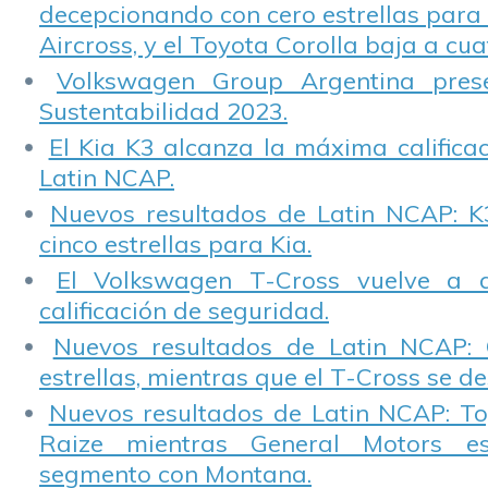
decepcionando con cero estrellas para 
Aircross, y el Toyota Corolla baja a cuat
Volkswagen Group Argentina pres
Sustentabilidad 2023.
El Kia K3 alcanza la máxima calificac
Latin NCAP.
Nuevos resultados de Latin NCAP: K
cinco estrellas para Kia.
El Volkswagen T-Cross vuelve a 
calificación de seguridad.
Nuevos resultados de Latin NCAP: 
estrellas, mientras que el T-Cross se d
Nuevos resultados de Latin NCAP: T
Raize mientras General Motors e
segmento con Montana.