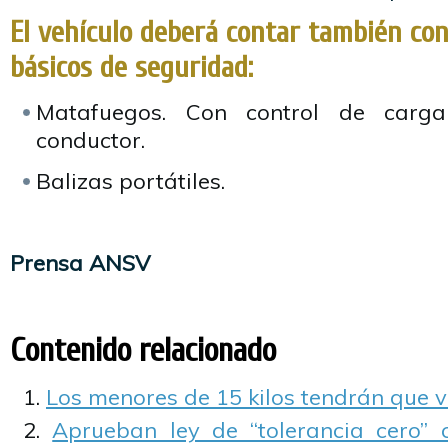
El vehículo deberá contar también co
básicos de seguridad:
Matafuegos. Con control de carg
conductor.
Balizas portátiles.
Prensa ANSV
Contenido relacionado
Los menores de 15 kilos tendrán que via
Aprueban ley de “tolerancia cero” 