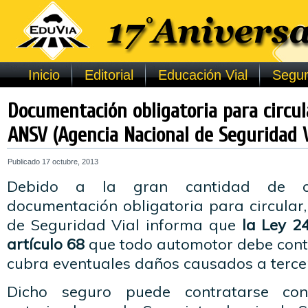
Inicio
Editorial
Educación Vial
Segur
Documentación obligatoria para circul
ANSV (Agencia Nacional de Seguridad V
Publicado
17 octubre, 2013
Debido a la gran cantidad de co
documentación obligatoria para circular
de Seguridad Vial informa que
la Ley 24
artículo 68
que todo automotor debe cont
cubra eventuales daños causados a terce
Dicho seguro puede contratarse con