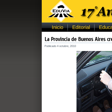
Inicio
Editorial
Educa
La Provincia de Buenos Aires cr
Publicado
4 octubre, 2010