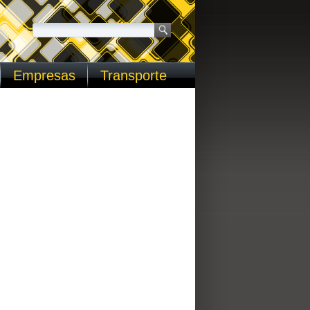
Empresas
Transporte