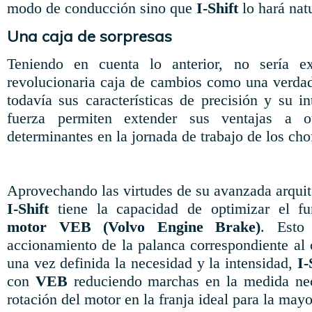
modo de conducción sino que
I-Shift
lo hará nat
Una caja de sorpresas
Teniendo en cuenta lo anterior, no sería ex
revolucionaria caja de cambios como una verdad
todavía sus características de precisión y su i
fuerza permiten extender sus ventajas a o
determinantes en la jornada de trabajo de los chof
Aprovechando las virtudes de su avanzada arquit
I-Shift
tiene la capacidad de optimizar el f
motor VEB (Volvo Engine Brake)
. Esto
accionamiento de la palanca correspondiente al 
una vez definida la necesidad y la intensidad,
I-
con
VEB
reduciendo marchas en la medida nec
rotación del motor en la franja ideal para la may