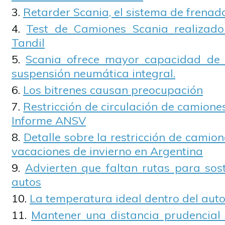
Retarder Scania, el sistema de frena
Test de Camiones Scania realizado
Tandil
Scania ofrece mayor capacidad de
suspensión neumática integral.
Los bitrenes causan preocupación
Restricción de circulación de camiones
Informe ANSV
Detalle sobre la restricción de camione
vacaciones de invierno en Argentina
Advierten que faltan rutas para sos
autos
La temperatura ideal dentro del aut
Mantener una distancia prudencial 