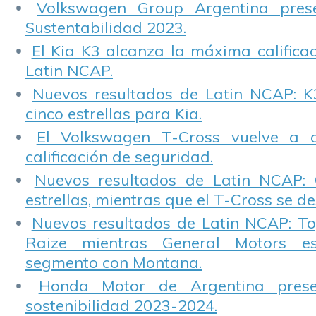
Volkswagen Group Argentina pres
Sustentabilidad 2023.
El Kia K3 alcanza la máxima calificac
Latin NCAP.
Nuevos resultados de Latin NCAP: K
cinco estrellas para Kia.
El Volkswagen T-Cross vuelve a 
calificación de seguridad.
Nuevos resultados de Latin NCAP: 
estrellas, mientras que el T-Cross se d
Nuevos resultados de Latin NCAP: T
Raize mientras General Motors e
segmento con Montana.
Honda Motor de Argentina prese
sostenibilidad 2023-2024.