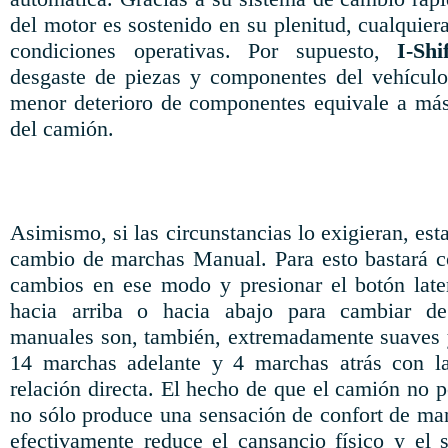
del motor es sostenido en su plenitud, cualquiera
condiciones operativas. Por supuesto,
I-Shi
desgaste de piezas y componentes del vehículo
menor deterioro de componentes equivale a más
del camión.
Asimismo, si las circunstancias lo exigieran, est
cambio de marchas Manual. Para esto bastará c
cambios en ese modo y presionar el botón late
hacia arriba o hacia abajo para cambiar d
manuales son, también, extremadamente suaves 
14 marchas adelante y 4 marchas atrás con l
relación directa. El hecho de que el camión no 
no sólo produce una sensación de confort de man
efectivamente reduce el cansancio físico y el s