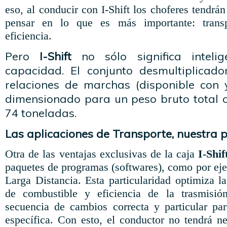
eso, al conducir con I-Shift los choferes tendr
pensar en lo que es más importante: trans
eficiencia.
Pero
I-Shift
no sólo significa inteli
capacidad. El conjunto desmultiplicad
relaciones de marchas (disponible con y
dimensionado para un peso bruto total
74 toneladas.
Las aplicaciones de Transporte, nuestra 
Otra de las ventajas exclusivas de la caja
I-Shif
paquetes de programas (softwares), como por eje
Larga Distancia. Esta particularidad optimiza 
de combustible y eficiencia de la trasmisi
secuencia de cambios correcta y particular pa
específica. Con esto, el conductor no tendrá n