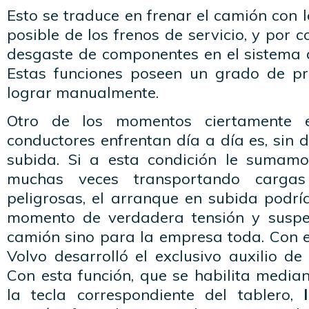
Esto se traduce en frenar el camión con 
posible de los frenos de servicio, y por 
desgaste de componentes en el sistema d
Estas funciones poseen un grado de pr
lograr manualmente.
Otro de los momentos ciertamente e
conductores enfrentan día a día es, sin 
subida. Si a esta condición le sumamo
muchas veces transportando carg
peligrosas, el arranque en subida podrí
momento de verdadera tensión y suspe
camión sino para la empresa toda. Con e
Volvo desarrolló el exclusivo auxilio d
Con esta función, que se habilita median
la tecla correspondiente del tablero,