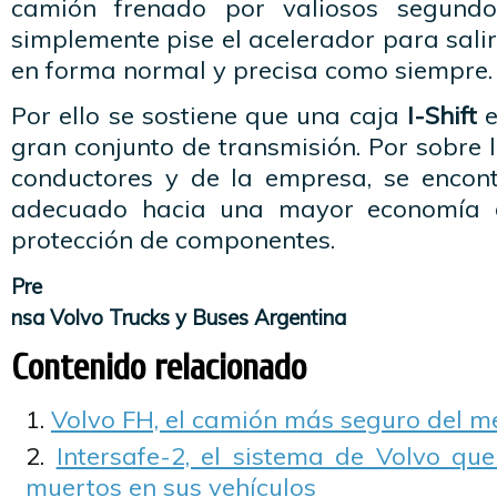
camión frenado por valiosos segundo
simplemente pise el acelerador para salir
en forma normal y precisa como siempre.
Por ello se sostiene que una caja
I-Shift
e
gran conjunto de transmisión. Por sobre l
conductores y de la empresa, se encon
adecuado hacia una mayor economía d
protección de componentes.
Pre
nsa Volvo Trucks y Buses Argentina
Contenido relacionado
Volvo FH, el camión más seguro del 
Intersafe-2, el sistema de Volvo qu
muertos en sus vehículos