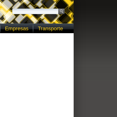
Empresas
Transporte