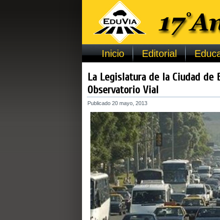
Inicio
Editorial
Educa
La Legislatura de la Ciudad de 
Observatorio Vial
Publicado
20 mayo, 2013